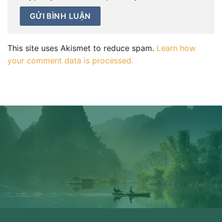
This site uses Akismet to reduce spam.
Learn how
your comment data is processed.