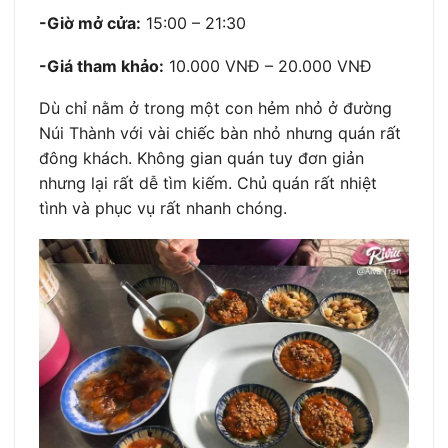
-Giờ mở cửa:
15:00 – 21:30
-Giá tham khảo:
10.000 VNĐ – 20.000 VNĐ
Dù chỉ nằm ở trong một con hẻm nhỏ ở đường
Núi Thành với vài chiếc bàn nhỏ nhưng quán rất
đông khách. Không gian quán tuy đơn giản
nhưng lại rất dễ tìm kiếm. Chủ quán rất nhiệt
tình và phục vụ rất nhanh chóng.