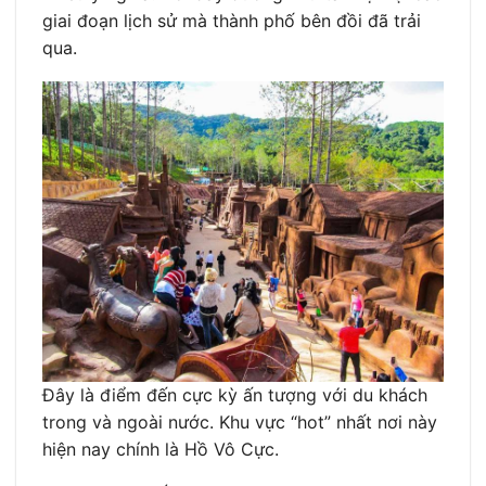
giai đoạn lịch sử mà thành phố bên đồi đã trải
qua.
Đây là điểm đến cực kỳ ấn tượng với du khách
trong và ngoài nước. Khu vực “hot” nhất nơi này
hiện nay chính là Hồ Vô Cực.