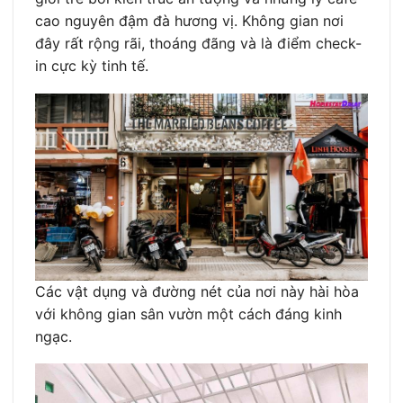
cao nguyên đậm đà hương vị. Không gian nơi
đây rất rộng rãi, thoáng đãng và là điểm check-
in cực kỳ tinh tế.
Các vật dụng và đường nét của nơi này hài hòa
với không gian sân vườn một cách đáng kinh
ngạc.