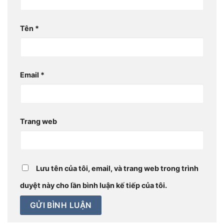
Tên
*
Email
*
Trang web
Lưu tên của tôi, email, và trang web trong trình
duyệt này cho lần bình luận kế tiếp của tôi.