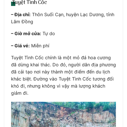
Tuyệt Tình Cốc
– Địa chỉ:
Thôn Suối Cạn, huyện Lạc Dương, tỉnh
Lâm Đồng
– Giờ mở cửa:
Tự do
– Giá vé:
Miễn phí
Tuyệt Tình Cốc chính là một mỏ đá hoa cương
đã dừng khai thác. Do đó, người dân địa phương
đã cải tạo nơi này thành một điểm đến du lịch
khác biệt. Đường vào Tuyệt Tình Cốc tương đối
khó đi, nhưng không vì vậy mà lượng khách
giảm đi.