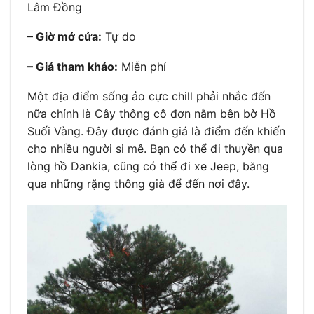
Lâm Đồng
– Giờ mở cửa:
Tự do
– Giá tham khảo:
Miễn phí
Một địa điểm sống ảo cực chill phải nhắc đến
nữa chính là Cây thông cô đơn nằm bên bờ Hồ
Suối Vàng. Đây được đánh giá là điểm đến khiến
cho nhiều người si mê. Bạn có thể đi thuyền qua
lòng hồ Dankia, cũng có thể đi xe Jeep, băng
qua những rặng thông già để đến nơi đây.