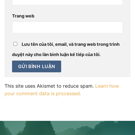
Trang web
Lưu tên của tôi, email, và trang web trong trình
duyệt này cho lần bình luận kế tiếp của tôi.
This site uses Akismet to reduce spam.
Learn how
your comment data is processed.