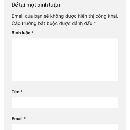
Để lại một bình luận
Email của bạn sẽ không được hiển thị công khai.
Các trường bắt buộc được đánh dấu
*
Bình luận
*
Tên
*
Email
*