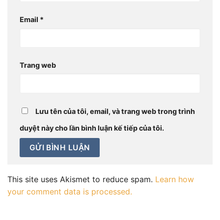
Email
*
Trang web
Lưu tên của tôi, email, và trang web trong trình
duyệt này cho lần bình luận kế tiếp của tôi.
This site uses Akismet to reduce spam.
Learn how
your comment data is processed.