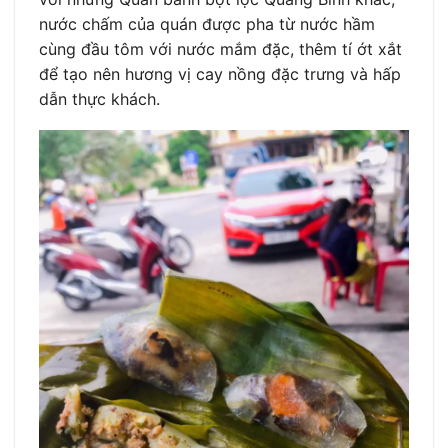
nước chấm của quán được pha từ nước hầm
cùng đầu tôm với nước mắm đặc, thêm tí ớt xắt
để tạo nên hương vị cay nồng đặc trưng và hấp
dẫn thực khách.