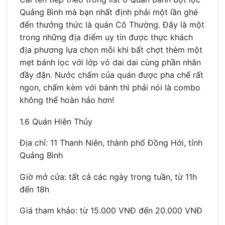
Quảng Bình mà bạn nhất định phải một lần ghé
đến thưởng thức là quán Cô Thường. Đây là một
trong những địa điểm uy tín được thực khách
địa phương lựa chọn mỗi khi bất chợt thèm một
mẹt bánh lọc với lớp vỏ dai dai cùng phần nhân
đầy đặn. Nước chấm của quán được pha chế rất
ngon, chấm kèm với bánh thì phải nói là combo
không thể hoàn hảo hơn!
1.6 Quán Hiên Thủy
Địa chỉ: 11 Thanh Niên, thành phố Đồng Hới, tỉnh
Quảng Bình
Giờ mở cửa: tất cả các ngày trong tuần, từ 11h
đến 18h
Giá tham khảo: từ 15.000 VNĐ đến 20.000 VNĐ