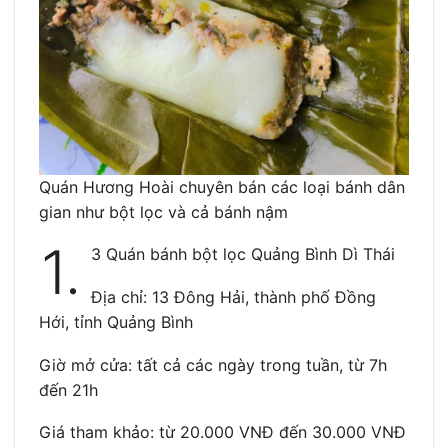
Quán Hương Hoài chuyên bán các loại bánh dân
gian như bột lọc và cả bánh nậm
1.
3 Quán bánh bột lọc Quảng Bình Dì Thái
Địa chỉ: 13 Đông Hải, thành phố Đồng
Hới, tỉnh Quảng Bình
Giờ mở cửa: tất cả các ngày trong tuần, từ 7h
đến 21h
Giá tham khảo: từ 20.000 VNĐ đến 30.000 VNĐ