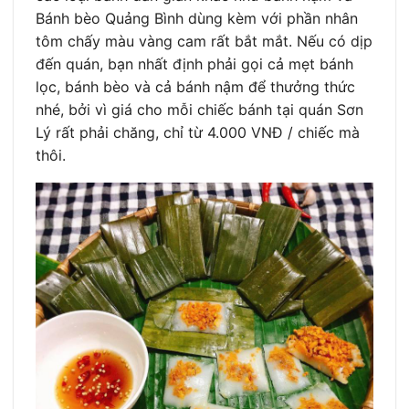
Bánh bèo Quảng Bình dùng kèm với phần nhân
tôm chấy màu vàng cam rất bắt mắt. Nếu có dịp
đến quán, bạn nhất định phải gọi cả mẹt bánh
lọc, bánh bèo và cả bánh nậm để thưởng thức
nhé, bởi vì giá cho mỗi chiếc bánh tại quán Sơn
Lý rất phải chăng, chỉ từ 4.000 VNĐ / chiếc mà
thôi.