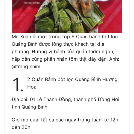
Mệ Xuân là một trong top 6 Quán bánh bột lọc
Quảng Bình được lòng thực khách tại địa
phương. Hương vị bánh của quán thơm ngon,
hấp dẫn cùng phần nhân tôm thịt đầy đặn. Ảnh:
@trang nhím
1.
2 Quán Bánh bột lọc Quảng Bình Hương
Hoài
Địa chỉ: 01 Lê Thành Đồng, thành phố Đồng Hới,
tỉnh Quảng Bình
Giờ mở cửa: tất cả các ngày trong tuần, từ 12h
đến 20h