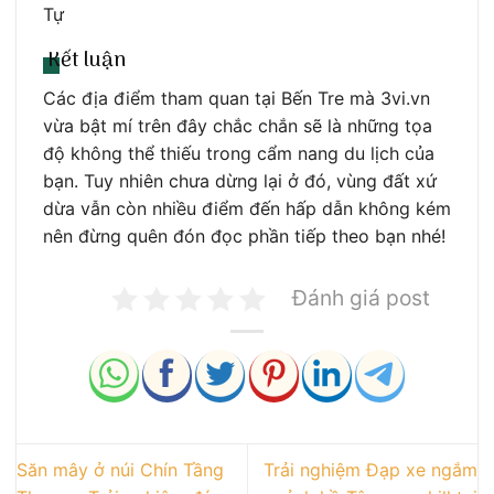
Tự
Kết luận
Các địa điểm tham quan tại Bến Tre mà 3vi.vn
vừa bật mí trên đây chắc chắn sẽ là những tọa
độ không thể thiếu trong cẩm nang du lịch của
bạn. Tuy nhiên chưa dừng lại ở đó, vùng đất xứ
dừa vẫn còn nhiều điểm đến hấp dẫn không kém
nên đừng quên đón đọc phần tiếp theo bạn nhé!
Đánh giá post
Săn mây ở núi Chín Tầng
Trải nghiệm Đạp xe ngắm