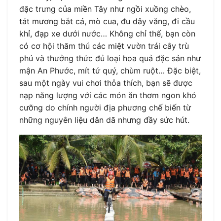
đặc trưng của miền Tây như ngồi xuồng chèo,
tát mương bắt cá, mò cua, đu dây văng, đi cầu
khỉ, đạp xe dưới nước… Không chỉ thế, bạn còn
có cơ hội thăm thú các miệt vườn trái cây trù
phú và thưởng thức đủ loại hoa quả đặc sản như
mận An Phước, mít tứ quý, chùm ruột… Đặc biệt,
sau một ngày vui chơi thỏa thích, bạn sẽ được
nạp năng lượng với các món ăn thơm ngon khó
cưỡng do chính người địa phương chế biến từ
những nguyên liệu dân dã nhưng đầy sức hút.