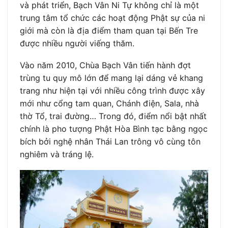
và phát triển, Bạch Vân Ni Tự không chỉ là một
trung tâm tổ chức các hoạt động Phật sự của ni
giới mà còn là địa điểm tham quan tại Bến Tre
được nhiều người viếng thăm.
Vào năm 2010, Chùa Bạch Vân tiến hành đợt
trùng tu quy mô lớn để mang lại dáng vẻ khang
trang như hiện tại với nhiều công trình được xây
mới như cổng tam quan, Chánh điện, Sala, nhà
thờ Tổ, trai đường… Trong đó, điểm nổi bật nhất
chính là pho tượng Phật Hòa Bình tạc bằng ngọc
bích bởi nghệ nhân Thái Lan trông vô cùng tôn
nghiêm và tráng lệ.