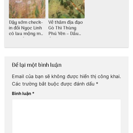
Dậy sớm check-
Về thăm địa đạo
in đồi Ngọc Linh
Gò Thì Thùng
cỏ lau mộng mơ
Phú Yên – Dấu
tại Huế nè bạn
ấn lịch sử còn
ơi!
mãi với thời gian
Để lại một bình luận
Email của bạn sẽ không được hiển thị công khai.
Các trường bắt buộc được đánh dấu
*
Bình luận
*