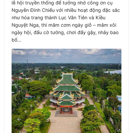
lễ hội truyền thống để tưởng nhớ công ơn cụ
Nguyễn Đình Chiểu với nhiều hoạt động đặc sắc
như hóa trang thành Lục Vân Tiên và Kiều
Nguyệt Nga, thi mâm cơm ngày giỗ – mâm xôi
ngày hội, đấu cờ tướng, chơi đẩy gậy, nhảy bao
bố…