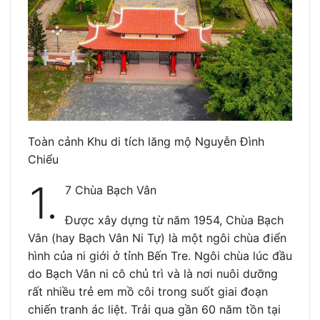
Toàn cảnh Khu di tích lăng mộ Nguyễn Đình
Chiểu
1.
7 Chùa Bạch Vân
Được xây dựng từ năm 1954, Chùa Bạch
Vân (hay Bạch Vân Ni Tự) là một ngôi chùa điển
hình của ni giới ở tỉnh Bến Tre. Ngôi chùa lúc đầu
do Bạch Vân ni cô chủ trì và là nơi nuôi dưỡng
rất nhiều trẻ em mồ côi trong suốt giai đoạn
chiến tranh ác liệt. Trải qua gần 60 năm tồn tại