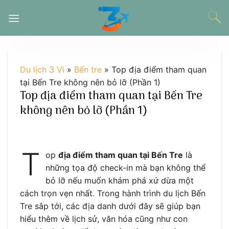
Chuyển
đến
nội
dung
Du lịch 3 Vì
»
Bến tre
»
Top địa điểm tham quan
tại Bến Tre không nên bỏ lỡ (Phần 1)
Top địa điểm tham quan tại Bến Tre
không nên bỏ lỡ (Phần 1)
T
op
địa điểm tham quan tại Bến Tre
là
những tọa độ check-in mà bạn không thể
bỏ lỡ nếu muốn khám phá xứ dừa một
cách trọn vẹn nhất. Trong hành trình du lịch Bến
Tre sắp tới, các địa danh dưới đây sẽ giúp bạn
hiểu thêm về lịch sử, văn hóa cũng như con