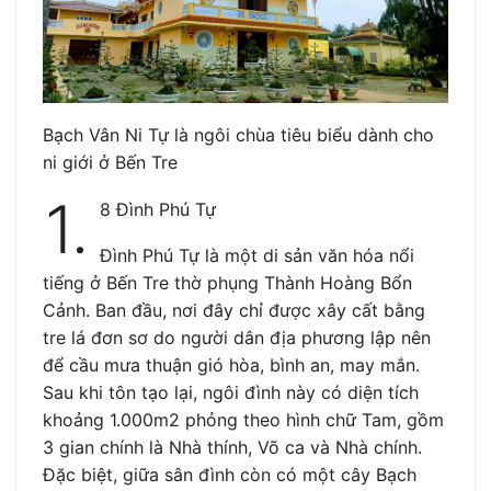
Bạch Vân Ni Tự là ngôi chùa tiêu biểu dành cho
ni giới ở Bến Tre
1.
8 Đình Phú Tự
Đình Phú Tự là một di sản văn hóa nổi
tiếng ở Bến Tre thờ phụng Thành Hoàng Bổn
Cảnh. Ban đầu, nơi đây chỉ được xây cất bằng
tre lá đơn sơ do người dân địa phương lập nên
để cầu mưa thuận gió hòa, bình an, may mắn.
Sau khi tôn tạo lại, ngôi đình này có diện tích
khoảng 1.000m2 phỏng theo hình chữ Tam, gồm
3 gian chính là Nhà thính, Võ ca và Nhà chính.
Đặc biệt, giữa sân đình còn có một cây Bạch