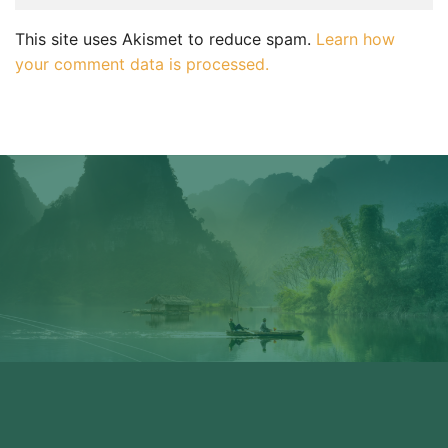
This site uses Akismet to reduce spam.
Learn how
your comment data is processed.