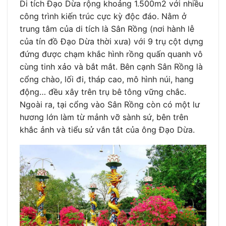
Di tích Đạo Dừa rộng khoảng 1.500m2 với nhiều
công trình kiến trúc cực kỳ độc đáo. Nằm ở
trung tâm của di tích là Sân Rồng (nơi hành lễ
của tín đồ Đạo Dừa thời xưa) với 9 trụ cột dựng
đứng được chạm khắc hình rồng quấn quanh vô
cùng tinh xảo và bắt mắt. Bên cạnh Sân Rồng là
cổng chào, lối đi, tháp cao, mô hình núi, hang
động… đều xây trên trụ bê tông vững chắc.
Ngoài ra, tại cổng vào Sân Rồng còn có một lư
hương lớn làm từ mảnh vỡ sành sứ, bên trên
khắc ảnh và tiểu sử vắn tắt của ông Đạo Dừa.