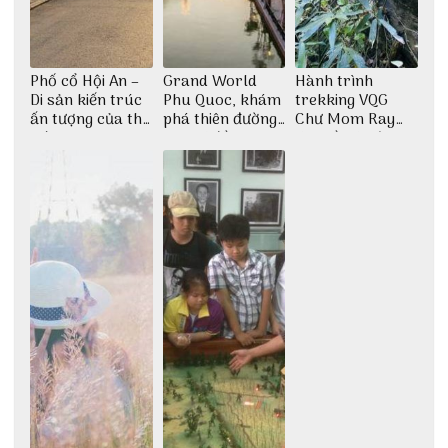
Phố cổ Hội An –
Grand World
Hành trình
Di sản kiến trúc
Phu Quoc, khám
trekking VQG
ấn tượng của thế
phá thiên đường
Chư Mom Ray
giới
giải trí đầy sôi
tìm về núi rừng
động
đại ngàn