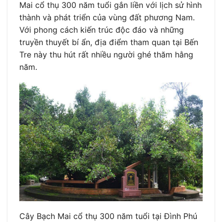
Mai cổ thụ 300 năm tuổi gắn liền với lịch sử hình
thành và phát triển của vùng đất phương Nam.
Với phong cách kiến ​​trúc độc đáo và những
truyền thuyết bí ẩn, địa điểm tham quan tại Bến
Tre này thu hút rất nhiều người ghé thăm hằng
năm.
Cây Bạch Mai cổ thụ 300 năm tuổi tại Đình Phú