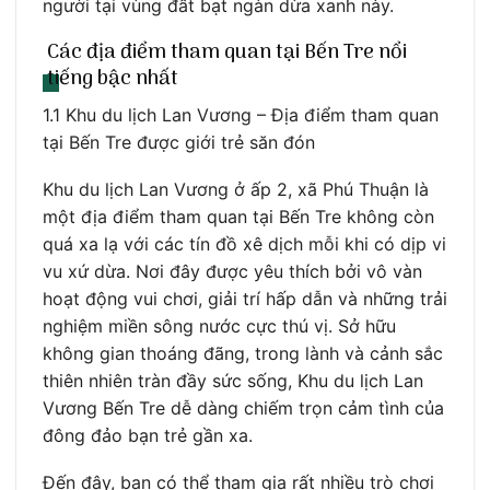
người tại vùng đất bạt ngàn dừa xanh này.
Các địa điểm tham quan tại Bến Tre nổi
tiếng bậc nhất
1.1 Khu du lịch Lan Vương – Địa điểm tham quan
tại Bến Tre được giới trẻ săn đón
Khu du lịch Lan Vương ở ấp 2, xã Phú Thuận là
một địa điểm tham quan tại Bến Tre không còn
quá xa lạ với các tín đồ xê dịch mỗi khi có dịp vi
vu xứ dừa. Nơi đây được yêu thích bởi vô vàn
hoạt động vui chơi, giải trí hấp dẫn và những trải
nghiệm miền sông nước cực thú vị. Sở hữu
không gian thoáng đãng, trong lành và cảnh sắc
thiên nhiên tràn đầy sức sống, Khu du lịch Lan
Vương Bến Tre dễ dàng chiếm trọn cảm tình của
đông đảo bạn trẻ gần xa.
Đến đây, bạn có thể tham gia rất nhiều trò chơi