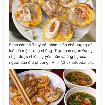
Bánh căn cô Thúy với phần nhân chất lượng đã
luôn là một trong những Top quán ngon Đà Lạt
nhận được nhiều sự yêu mến và ủng hộ của
người dân địa phương. Ảnh: @hukhafoodaholic