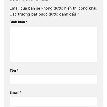
Email của bạn sẽ không được hiển thị công khai.
Các trường bắt buộc được đánh dấu
*
Bình luận
*
Tên
*
Email
*