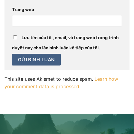
Trang web
Lưu tên của tôi, email, và trang web trong trình
duyệt này cho lần bình luận kế tiếp của tôi.
This site uses Akismet to reduce spam.
Learn how
your comment data is processed.