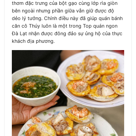
thơm đặc trưng của bột gạo cùng lớp rìa giòn
bên ngoài nhưng phần giữa vẫn giữ được độ
dẻo lý tưởng. Chính điều này đã giúp quán bánh
căn cô Thúy luôn là một trong Top quán ngon
Đà Lạt nhận được đông đảo sự ủng hộ của thực
khách địa phương.