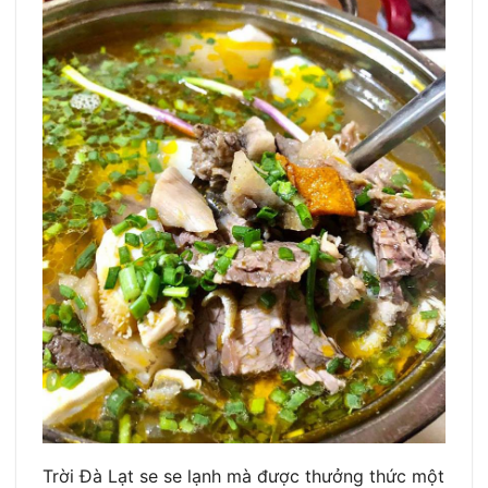
Trời Đà Lạt se se lạnh mà được thưởng thức một