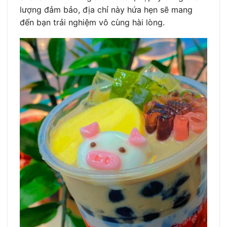
lượng đảm bảo, địa chỉ này hứa hẹn sẽ mang
đến bạn trải nghiệm vô cùng hài lòng.