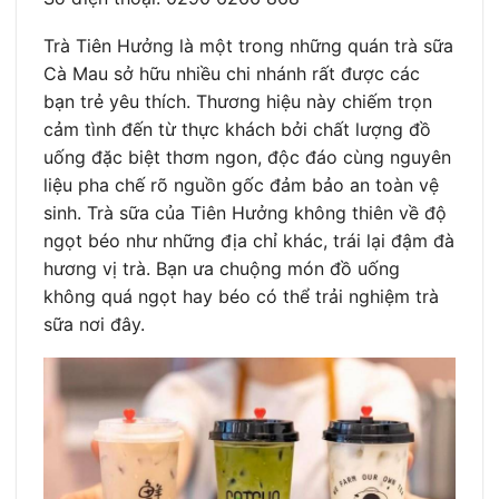
Trà Tiên Hưởng là một trong những quán trà sữa
Cà Mau sở hữu nhiều chi nhánh rất được các
bạn trẻ yêu thích. Thương hiệu này chiếm trọn
cảm tình đến từ thực khách bởi chất lượng đồ
uống đặc biệt thơm ngon, độc đáo cùng nguyên
liệu pha chế rõ nguồn gốc đảm bảo an toàn vệ
sinh. Trà sữa của Tiên Hưởng không thiên về độ
ngọt béo như những địa chỉ khác, trái lại đậm đà
hương vị trà. Bạn ưa chuộng món đồ uống
không quá ngọt hay béo có thể trải nghiệm trà
sữa nơi đây.