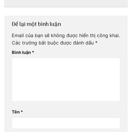
Để lại một bình luận
Email của bạn sẽ không được hiển thị công khai.
Các trường bắt buộc được đánh dấu
*
Bình luận
*
Tên
*