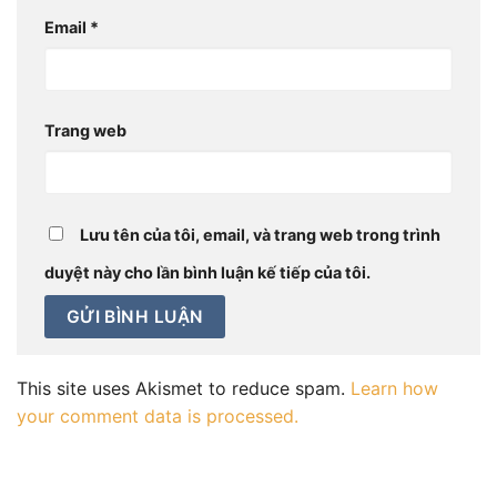
Email
*
Trang web
Lưu tên của tôi, email, và trang web trong trình
duyệt này cho lần bình luận kế tiếp của tôi.
This site uses Akismet to reduce spam.
Learn how
your comment data is processed.