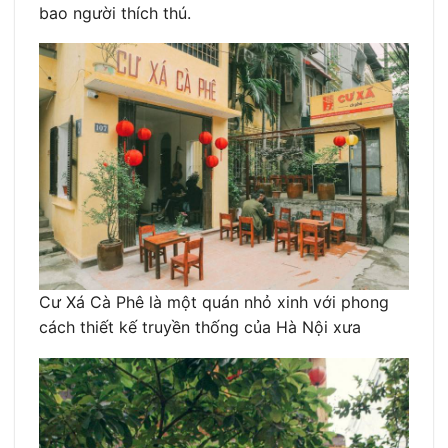
bao người thích thú.
Cư Xá Cà Phê là một quán nhỏ xinh với phong
cách thiết kế truyền thống của Hà Nội xưa