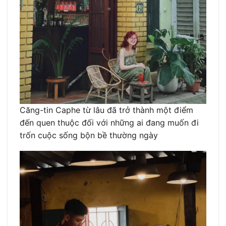
Căng-tin Caphe từ lâu đã trở thành một điểm
đến quen thuộc đối với những ai đang muốn đi
trốn cuộc sống bộn bề thường ngày