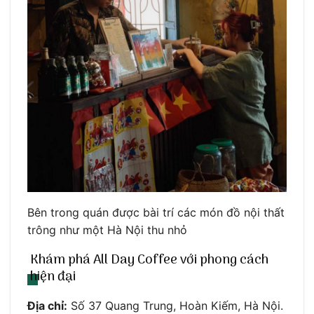
Bên trong quán được bài trí các món đồ nội thất
trông như một Hà Nội thu nhỏ
Khám phá All Day Coffee với phong cách
hiện đại
Địa chỉ:
Số 37 Quang Trung, Hoàn Kiếm, Hà Nội.