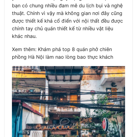
bạn có chung nhiều đam mê du lịch bụi và nghệ
thuật. Chính vì vậy mà không gian nơi đây cũng
được thiết kế khá cổ điển với nội thất đều được
chính tay chủ quán thiết kế từ nhiều vật liệu
khác nhau.
Xem thêm: Khám phá top 8 quán phở chiên
phồng Hà Nội làm nao lòng bao thực khách