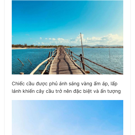
Chiếc cầu được phủ ánh sáng vàng ấm áp, lấp
lánh khiến cây cầu trở nên đặc biệt và ấn tượng