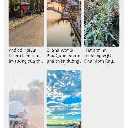
Phố cổ Hội An –
Grand World
Hành trình
Di sản kiến trúc
Phu Quoc, khám
trekking VQG
ấn tượng của thế
phá thiên đường
Chư Mom Ray
giới
giải trí đầy sôi
tìm về núi rừng
động
đại ngàn