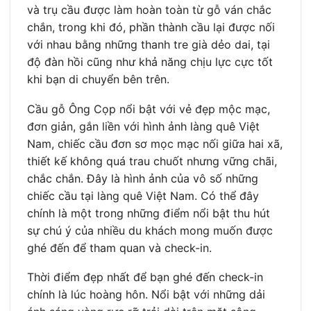
và trụ cầu được làm hoàn toàn từ gỗ ván chắc
chắn, trong khi đó, phần thành cầu lại được nối
với nhau bằng những thanh tre già dẻo dai, tại
độ đàn hồi cũng như khả năng chịu lực cực tốt
khi bạn di chuyển bên trên.
Cầu gỗ Ông Cọp nổi bật với vẻ đẹp mộc mạc,
đơn giản, gắn liền với hình ảnh làng quê Việt
Nam, chiếc cầu đơn sơ mọc mạc nối giữa hai xã,
thiết kế không quá trau chuốt nhưng vững chãi,
chắc chắn. Đây là hình ảnh của vô số những
chiếc cầu tại làng quê Việt Nam. Có thể đây
chính là một trong những điểm nổi bật thu hút
sự chú ý của nhiều du khách mong muốn được
ghé đến để tham quan và check-in.
Thời điểm đẹp nhất để bạn ghé đến check-in
chính là lúc hoàng hôn. Nổi bật với những dải