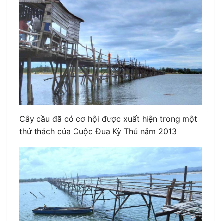
Cây cầu đã có cơ hội được xuất hiện trong một
thử thách của Cuộc Đua Kỳ Thú năm 2013