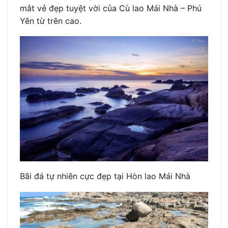
mắt vẻ đẹp tuyệt vời của Cù lao Mái Nhà – Phú
Yên từ trên cao.
Bãi đá tự nhiên cực đẹp tại Hòn lao Mái Nhà