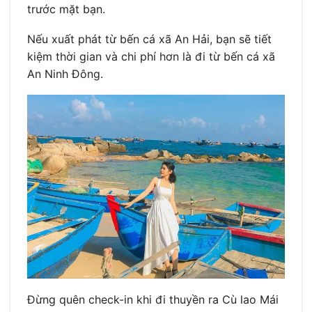
trước mặt bạn.
Nếu xuất phát từ bến cá xã An Hải, bạn sẽ tiết
kiệm thời gian và chi phí hơn là đi từ bến cá xã
An Ninh Đông.
Đừng quên check-in khi đi thuyền ra Cù lao Mái