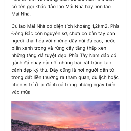
có tên gọi khác đảo lao Mái Nhà hay hòn lao
Mái Nhà.
Cù lao Mái Nhà có diện tích khoảng 1,2km2. Phía
Đông Bắc còn nguyên sơ, chưa có bàn tay con
người khai hóa với những dãy núi đá cao, nước
biển xanh trong và rừng cây tầng thấp xen
những tảng đá tuyệt đẹp. Phía Tây Nam đảo có
gành đá chạy dài nối những bãi cát trắng tạo
cảnh đẹp kỳ thú. Đây cũng là nơi người dân từ
trong đất liền thường ra tham quan, du lịch hoặc
chọn vị trí ở lại đánh cá trong những ngày biển
vào mùa.