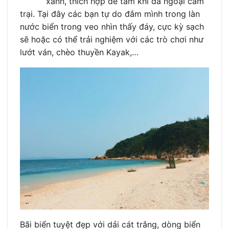
xanh, thích hợp để tắm khi dã ngoại cắm
trại. Tại đây các bạn tự do đắm mình trong làn
nước biển trong veo nhìn thấy đáy, cực kỳ sạch
sẽ hoặc có thể trải nghiệm với các trò chơi như
lướt ván, chèo thuyền Kayak,…
Bãi biển tuyệt đẹp với dải cát trắng, dòng biển