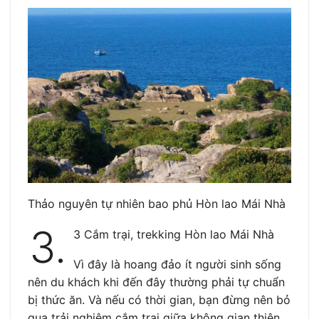
Thảo nguyên tự nhiên bao phủ Hòn lao Mái Nhà
3.
3 Cắm trại, trekking Hòn lao Mái Nhà
Vì đây là hoang đảo ít người sinh sống
nên du khách khi đến đây thường phải tự chuẩn
bị thức ăn. Và nếu có thời gian, bạn đừng nên bỏ
qua trải nghiệm cắm trại giữa không gian thiên