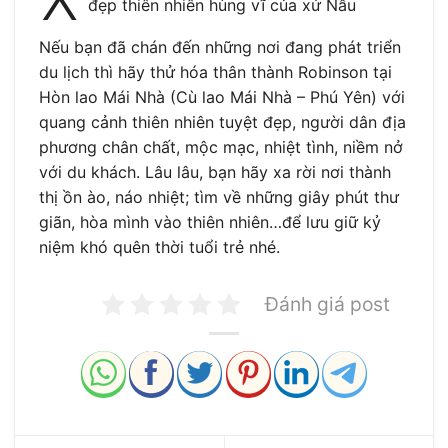
đẹp thiên nhiên hùng vĩ của xứ Nẫu
Nếu bạn đã chán đến những nơi đang phát triển
du lịch thì hãy thử hóa thân thành Robinson tại
Hòn lao Mái Nhà (Cù lao Mái Nhà – Phú Yên) với
quang cảnh thiên nhiên tuyệt đẹp, người dân địa
phương chân chất, mộc mạc, nhiệt tình, niềm nở
với du khách. Lâu lâu, bạn hãy xa rời nơi thành
thị ồn ào, náo nhiệt; tìm về những giây phút thư
giãn, hòa mình vào thiên nhiên…để lưu giữ kỷ
niệm khó quên thời tuổi trẻ nhé.
Đánh giá post