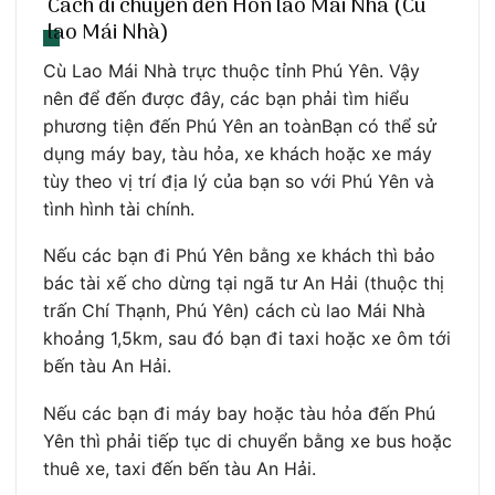
Cách di chuyển đến Hòn lao Mái Nhà (Cù
lao Mái Nhà)
Cù Lao Mái Nhà trực thuộc tỉnh Phú Yên. Vậy
nên để đến được đây, các bạn phải tìm hiểu
phương tiện đến Phú Yên an toànBạn có thể sử
dụng máy bay, tàu hỏa, xe khách hoặc xe máy
tùy theo vị trí địa lý của bạn so với Phú Yên và
tình hình tài chính.
Nếu các bạn đi Phú Yên bằng xe khách thì bảo
bác tài xế cho dừng tại ngã tư An Hải (thuộc thị
trấn Chí Thạnh, Phú Yên) cách cù lao Mái Nhà
khoảng 1,5km, sau đó bạn đi taxi hoặc xe ôm tới
bến tàu An Hải.
Nếu các bạn đi máy bay hoặc tàu hỏa đến Phú
Yên thì phải tiếp tục di chuyển bằng xe bus hoặc
thuê xe, taxi đến bến tàu An Hải.