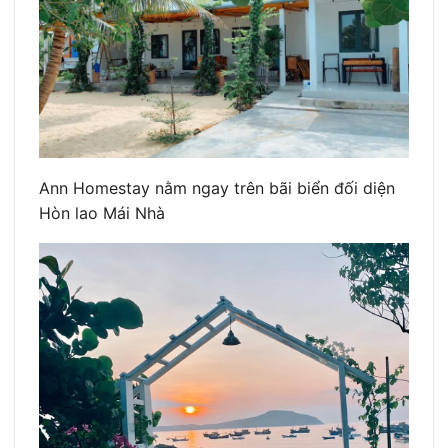
Ann Homestay nằm ngay trên bãi biển đối diện
Hòn lao Mái Nhà