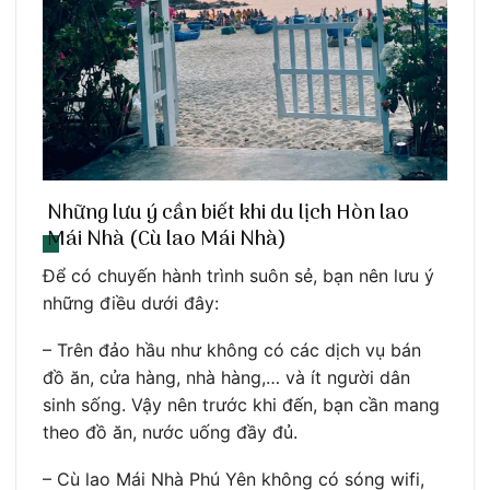
Những lưu ý cần biết khi du lịch Hòn lao
Mái Nhà (Cù lao Mái Nhà)
Để có chuyến hành trình suôn sẻ, bạn nên lưu ý
những điều dưới đây:
– Trên đảo hầu như không có các dịch vụ bán
đồ ăn, cửa hàng, nhà hàng,… và ít người dân
sinh sống. Vậy nên trước khi đến, bạn cần mang
theo đồ ăn, nước uống đầy đủ.
– Cù lao Mái Nhà Phú Yên không có sóng wifi,