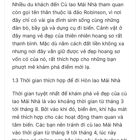
Nhiều du khách đến Cù lao Mái Nhà tham quan
còn gọi tên thân thuộc là đảo Robinson, vì nơi
đây chỉ có vài gia đình sinh sống cùng những
đàn bò, bầy gà và dụng cụ đi biển. Cảnh vật ở
đây mang vẻ đẹp của thiên nhiên hoang sơ rất
thanh bình. Mặc dù nằm cách đất liền không xa
nhưng nơi đây vẫn giữ được vẻ đẹp hoang sơ
vốn có của nó, rất thích hợp cho những bạn
phượt mê khám phá điểm mới lạ.
1.3 Thời gian thích hợp để đi Hòn lao Mái Nhà
Thời gian tuyệt nhất để khám phá vẻ đẹp của cù
lao Mái Nhà là vào khoảng thời gian từ tháng 3
tới tháng 8. Bởi vào khi đó, biển êm, khí hậu mát
mẻ thích hợp cho các hoạt động tham quan và
tắm biển. Các bạn nên tránh đi cù lao Mái Nhà
vào thời gian từ tháng 9 tới tháng 4, lúc này