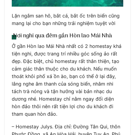
Lặn ngắm san hô, bắt cá, bắt ốc trên biển cũng
mang lại cho bạn những trải nghiệm tuyệt vời
Nơi nghỉ qua đêm gần Hòn lao Mái Nhà
Ở gần Hòn lao Mái Nhà nhất có 2 homestay khá
tiện nghi, được trang trí nhiều góc sống ảo rất
đẹp. Đặc biệt, chủ homestay rất thân thiện, tạo
cảm giác thân thuộc cho du khách. Nếu muốn
thoát khỏi phố xá ồn ào, bạn có thể ở lại đây,
lắng nghe âm thanh của sóng biển, nhâm nhi
tách trà nóng và tận hưởng vài bản nhạc du
dương nhé. Homestay chỉ nằm ngay đối diện
hòn đảo thôi nên rất tiện lợi cho du khách đi
tham quan hòn đảo.
– Homestay Julys. Địa chỉ: Đường Tân Qui, thôn
Phước Đồng, xã An Hòa Hải, huyện Tuy An, Phú