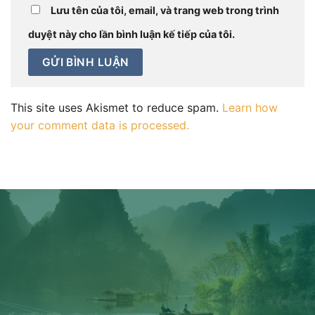
Lưu tên của tôi, email, và trang web trong trình
duyệt này cho lần bình luận kế tiếp của tôi.
This site uses Akismet to reduce spam.
Learn how
your comment data is processed.