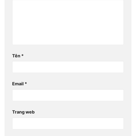
Tên
*
Email
*
Trang web