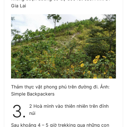
Gia Lai
Thảm thực vật phong phú trên đường đi. Ảnh:
Simple Backpackers
3.
2 Hoà mình vào thiên nhiên trên đỉnh
núi
Sau khoảng 4 – 5 giờ trekking qua những con