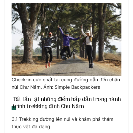
Check-in cực chất tại cung đường dẫn đến chân
núi Chư Nâm. Ảnh: Simple Backpackers
Tất tần tật những điểm hấp dẫn trong hành
trình trekking đỉnh Chư Nâm
3.1 Trekking đường lên núi và khám phá thảm
thực vật đa dạng