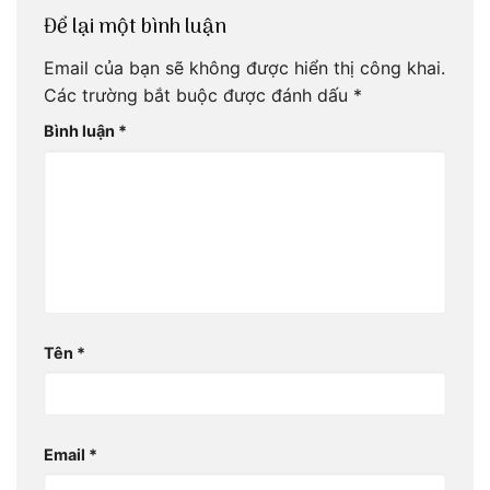
Để lại một bình luận
Email của bạn sẽ không được hiển thị công khai.
Các trường bắt buộc được đánh dấu
*
Bình luận
*
Tên
*
Email
*