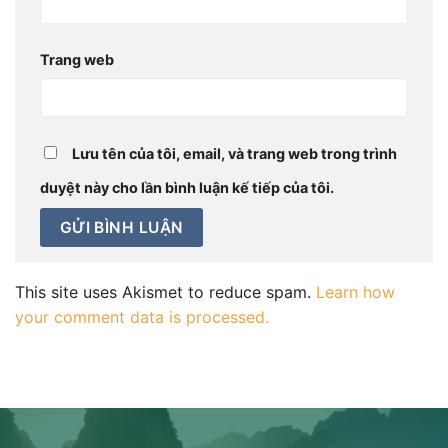
Trang web
Lưu tên của tôi, email, và trang web trong trình
duyệt này cho lần bình luận kế tiếp của tôi.
This site uses Akismet to reduce spam.
Learn how
your comment data is processed.