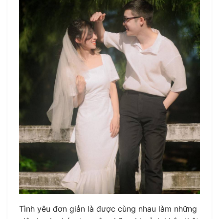
Tình yêu đơn giản là được cùng nhau làm những