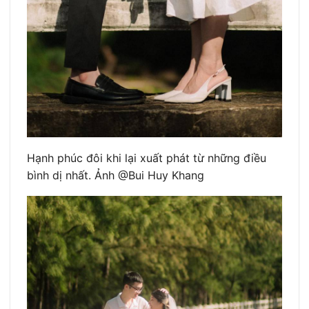
Hạnh phúc đôi khi lại xuất phát từ những điều
bình dị nhất. Ảnh @Bui Huy Khang