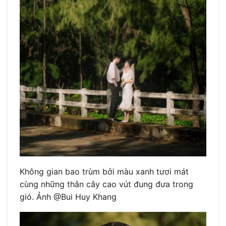
Không gian bao trùm bởi màu xanh tươi mát
cùng những thân cây cao vút đung đưa trong
gió. Ảnh @Bui Huy Khang