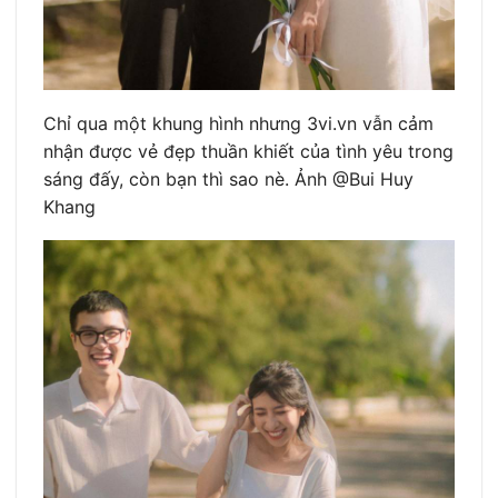
Chỉ qua một khung hình nhưng 3vi.vn vẫn cảm
nhận được vẻ đẹp thuần khiết của tình yêu trong
sáng đấy, còn bạn thì sao nè. Ảnh @Bui Huy
Khang