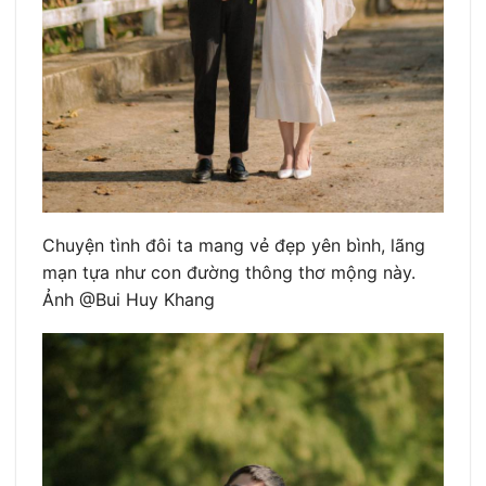
Chuyện tình đôi ta mang vẻ đẹp yên bình, lãng
mạn tựa như con đường thông thơ mộng này.
Ảnh @Bui Huy Khang