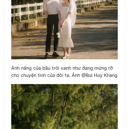
Ánh nắng của bầu trời xanh như đang mừng rỡ
cho chuyện tình của đôi ta. Ảnh @Bui Huy Khang