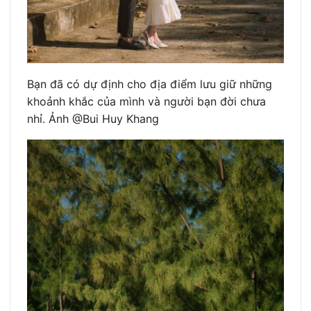
Bạn đã có dự định cho địa điểm lưu giữ những
khoảnh khắc của mình và người bạn đời chưa
nhỉ. Ảnh @Bui Huy Khang