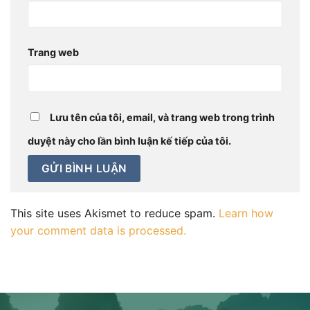
Trang web
Lưu tên của tôi, email, và trang web trong trình
duyệt này cho lần bình luận kế tiếp của tôi.
This site uses Akismet to reduce spam.
Learn how
your comment data is processed.