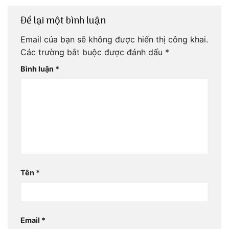
Để lại một bình luận
Email của bạn sẽ không được hiển thị công khai.
Các trường bắt buộc được đánh dấu
*
Bình luận
*
Tên
*
Email
*