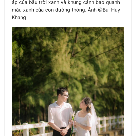
áp của bầu trời xanh và khung cảnh bao quanh
màu xanh của con đường thông. Ảnh @Bui Huy
Khang