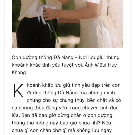
Con đường thông Đà Nẵng – Nơi lưu giữ những
khoảnh khắc tình yêu tuyệt vời. Ảnh @Bui Huy
Khang
K
hoảnh khắc lưu giữ tình yêu đẹp trên con
đường thông Đà Nẵng tựa những minh
chứng cho sự chung thủy, bền chặt và có
cả những điều đáng yêu trong chuyện tình đôi
lứa. Bạn đã bao giờ dừng chân ở con đường
thông thơ mộng này bao giờ chưa nhỉ? Nếu
chưa gì còn chần chờ gì mà không lưu ngay