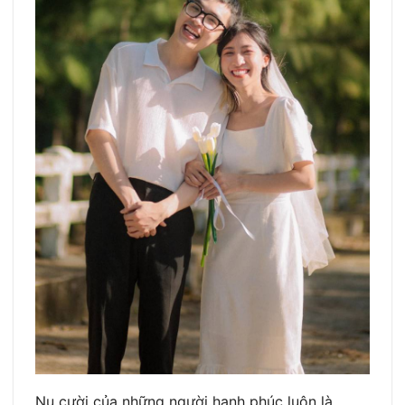
Nụ cười của những người hạnh phúc luôn là