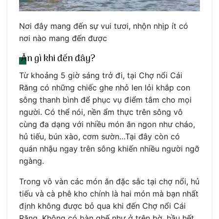
Nơi đây mang đến sự vui tươi, nhộn nhịp ít có
nơi nào mang đến được
Ăn gì khi đến đây?
Từ khoảng 5 giờ sáng trở đi, tại Chợ nổi Cái
Răng có những chiếc ghe nhỏ len lỏi khắp con
sông thanh bình để phục vụ điểm tâm cho mọi
người. Có thể nói, nền ẩm thực trên sông vô
cùng đa dạng với nhiều món ăn ngon như cháo,
hủ tiếu, bún xào, cơm sườn…Tại đây còn có
quán nhậu ngay trên sông khiến nhiều người ngỡ
ngàng.
Trong vô vàn các món ăn đặc sắc tại chợ nổi, hủ
tiếu và cà phê kho chính là hai món mà bạn nhất
định không được bỏ qua khi đến Chợ nổi Cái
Răng. Không có bàn ghế như ở trên bờ, hầu hết