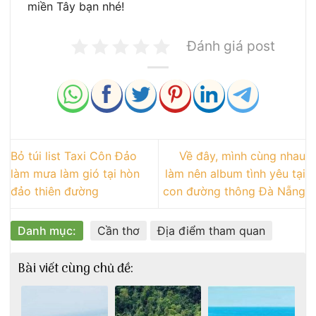
miền Tây bạn nhé!
Đánh giá post
Bỏ túi list Taxi Côn Đảo
Về đây, mình cùng nhau
làm mưa làm gió tại hòn
làm nên album tình yêu tại
đảo thiên đường
con đường thông Đà Nẵng
Danh mục:
Cần thơ
Địa điểm tham quan
Bài viết cùng chủ đề: