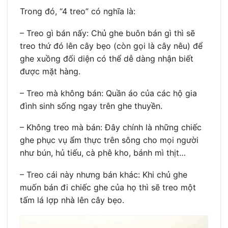
Trong đó, “4 treo” có nghĩa là:
– Treo gì bán nấy: Chủ ghe buôn bán gì thì sẽ
treo thứ đó lên cây bẹo (còn gọi là cây nêu) để
ghe xuồng đối diện có thể dễ dàng nhận biết
được mặt hàng.
– Treo mà không bán: Quần áo của các hộ gia
đình sinh sống ngay trên ghe thuyền.
– Không treo mà bán: Đây chính là những chiếc
ghe phục vụ ẩm thực trên sông cho mọi người
như bún, hủ tiếu, cà phê kho, bánh mì thịt…
– Treo cái này nhưng bán khác: Khi chủ ghe
muốn bán đi chiếc ghe của họ thì sẽ treo một
tấm lá lợp nhà lên cây bẹo.