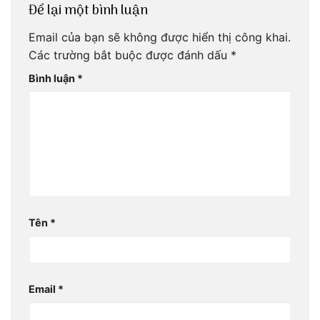
Để lại một bình luận
Email của bạn sẽ không được hiển thị công khai.
Các trường bắt buộc được đánh dấu
*
Bình luận
*
Tên
*
Email
*