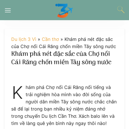
Chuyển
đến
nội
dung
Du lịch 3 Vì
»
Cần thơ
»
Khám phá nét đặc sắc
của Chợ nổi Cái Răng chốn miền Tây sông nước
Khám phá nét đặc sắc của Chợ nổi
Cái Răng chốn miền Tây sông nước
K
hám phá Chợ nổi Cái Răng nổi tiếng và
trải nghiệm hòa mình vào đời sống của
người dân miền Tây sông nước chắc chắn
sẽ để lại trong bạn nhiều kỷ niệm đáng nhớ
trong chuyến Du lịch Cần Thơ. Xách balo lên và
tìm về làng quê yên bình này ngay thôi nào!