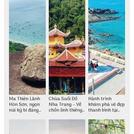
Ma Thiên Lãnh
Chùa Suối Đổ
Hành trình
Hòn Sơn, ngọn
Nha Trang – Về
khám phá vẻ đẹp
núi kỳ bí đáng
chốn linh thiêng
thanh bình tại
khám phá nhất
giữa không gian
Đảo Phú Quý
thiền định