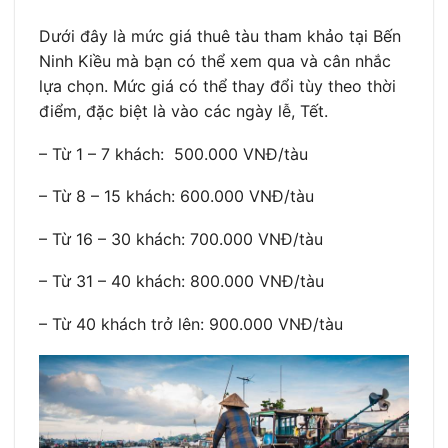
Dưới đây là mức giá thuê tàu tham khảo tại Bến
Ninh Kiều mà bạn có thể xem qua và cân nhắc
lựa chọn. Mức giá có thể thay đổi tùy theo thời
điểm, đặc biệt là vào các ngày lễ, Tết.
– Từ 1 – 7 khách: 500.000 VNĐ/tàu
– Từ 8 – 15 khách: 600.000 VNĐ/tàu
– Từ 16 – 30 khách: 700.000 VNĐ/tàu
– Từ 31 – 40 khách: 800.000 VNĐ/tàu
– Từ 40 khách trở lên: 900.000 VNĐ/tàu