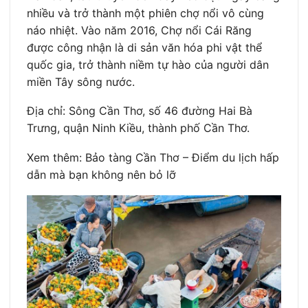
nhiều và trở thành một phiên chợ nổi vô cùng
náo nhiệt. Vào năm 2016, Chợ nổi Cái Răng
được công nhận là di sản văn hóa phi vật thể
quốc gia, trở thành niềm tự hào của người dân
miền Tây sông nước.
Địa chỉ: Sông Cần Thơ, số 46 đường Hai Bà
Trưng, quận Ninh Kiều, thành phố Cần Thơ.
Xem thêm: Bảo tàng Cần Thơ – Điểm du lịch hấp
dẫn mà bạn không nên bỏ lỡ