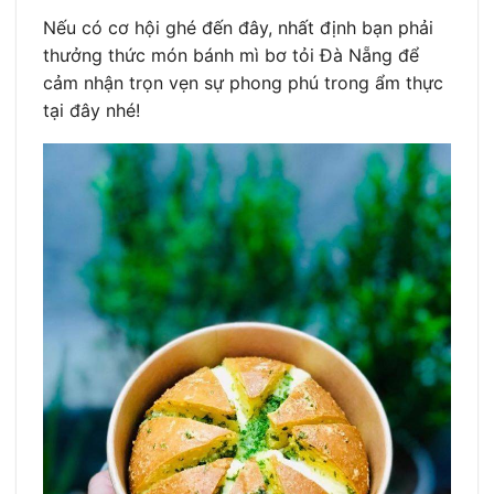
Nếu có cơ hội ghé đến đây, nhất định bạn phải
thưởng thức món bánh mì bơ tỏi Đà Nẵng để
cảm nhận trọn vẹn sự phong phú trong ẩm thực
tại đây nhé!