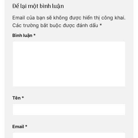
Để lại một bình luận
Email của bạn sẽ không được hiển thị công khai.
Các trường bắt buộc được đánh dấu
*
Bình luận
*
Tên
*
Email
*