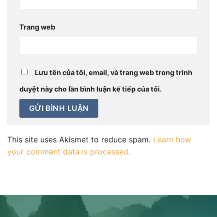
Trang web
Lưu tên của tôi, email, và trang web trong trình
duyệt này cho lần bình luận kế tiếp của tôi.
This site uses Akismet to reduce spam.
Learn how
your comment data is processed.