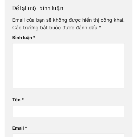
Để lại một bình luận
Email của bạn sẽ không được hiển thị công khai.
Các trường bắt buộc được đánh dấu
*
Bình luận
*
Tên
*
Email
*