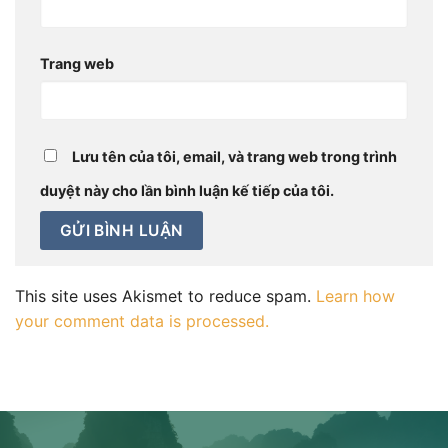
Trang web
Lưu tên của tôi, email, và trang web trong trình
duyệt này cho lần bình luận kế tiếp của tôi.
This site uses Akismet to reduce spam.
Learn how
your comment data is processed.