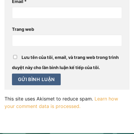
Email
*
Trang web
Lưu tên của tôi, email, và trang web trong trình
duyệt này cho lần bình luận kế tiếp của tôi.
This site uses Akismet to reduce spam.
Learn how
your comment data is processed.