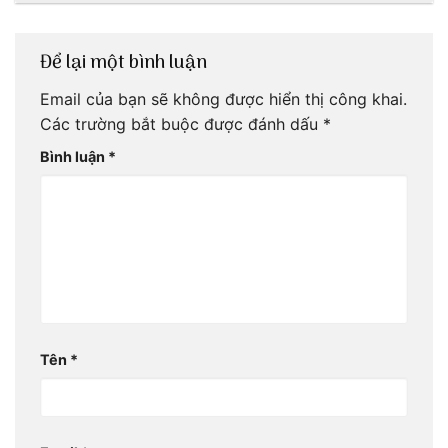
Để lại một bình luận
Email của bạn sẽ không được hiển thị công khai.
Các trường bắt buộc được đánh dấu
*
Bình luận
*
Tên
*