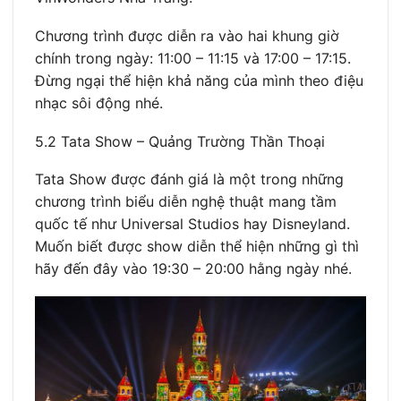
Chương trình được diễn ra vào hai khung giờ
chính trong ngày: 11:00 – 11:15 và 17:00 – 17:15.
Đừng ngại thể hiện khả năng của mình theo điệu
nhạc sôi động nhé.
5.2 Tata Show – Quảng Trường Thần Thoại
Tata Show được đánh giá là một trong những
chương trình biểu diễn nghệ thuật mang tầm
quốc tế như Universal Studios hay Disneyland.
Muốn biết được show diễn thể hiện những gì thì
hãy đến đây vào 19:30 – 20:00 hằng ngày nhé.