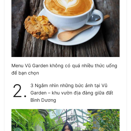
Menu Vũ Garden không có quá nhiều thức uống
để bạn chọn
2.
3 Ngắm nhìn những bức ảnh tại Vũ
Garden – khu vườn địa đàng giữa đất
Bình Dương