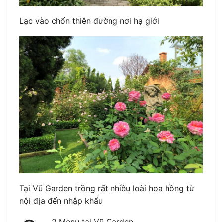
Lạc vào chốn thiên đường nơi hạ giới
Tại Vũ Garden trồng rất nhiều loài hoa hồng từ
nội địa đến nhập khẩu
2 Menu tại Vũ Garden