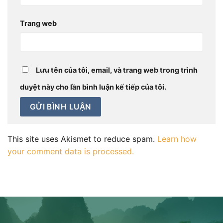
Trang web
Lưu tên của tôi, email, và trang web trong trình
duyệt này cho lần bình luận kế tiếp của tôi.
This site uses Akismet to reduce spam.
Learn how
your comment data is processed.