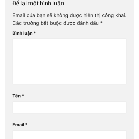
Để lại một bình luận
Email của bạn sẽ không được hiển thị công khai.
Các trường bắt buộc được đánh dấu
*
Bình luận
*
Tên
*
Email
*