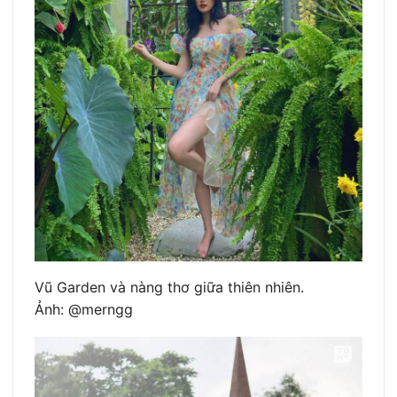
Vũ Garden và nàng thơ giữa thiên nhiên.
Ảnh: @merngg