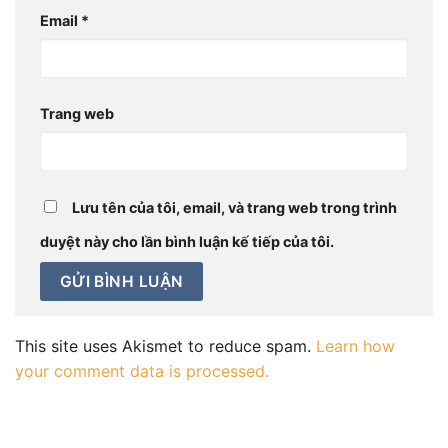
Email
*
Trang web
Lưu tên của tôi, email, và trang web trong trình
duyệt này cho lần bình luận kế tiếp của tôi.
This site uses Akismet to reduce spam.
Learn how
your comment data is processed.