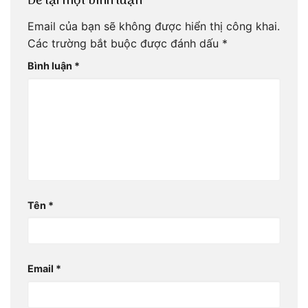
Để lại một bình luận
Email của bạn sẽ không được hiển thị công khai.
Các trường bắt buộc được đánh dấu
*
Bình luận
*
Tên
*
Email
*