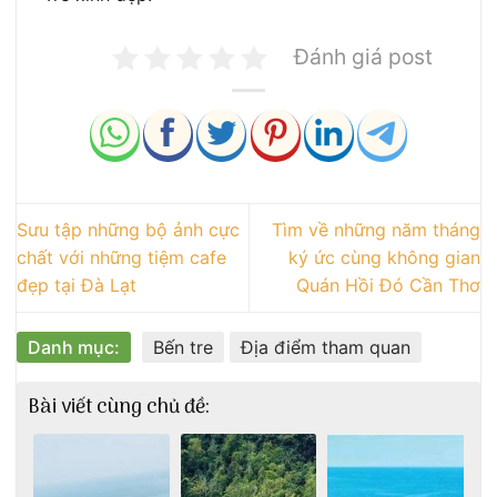
Đánh giá post
Sưu tập những bộ ảnh cực
Tìm về những năm tháng
chất với những tiệm cafe
ký ức cùng không gian
đẹp tại Đà Lạt
Quán Hồi Đó Cần Thơ
Danh mục:
Bến tre
Địa điểm tham quan
Bài viết cùng chủ đề: