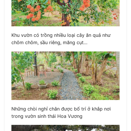
Khu vườn có trồng nhiều loại cây ăn quả như
chôm chôm, sầu riêng, măng cụt…
Những chòi nghỉ chân được bố trí ở khắp nơi
trong vườn sinh thái Hoa Vương