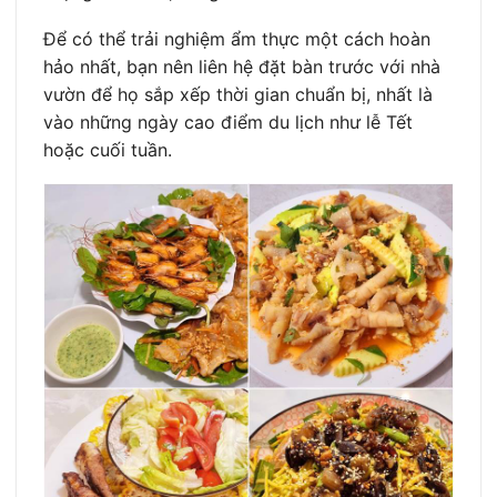
Để có thể trải nghiệm ẩm thực một cách hoàn
hảo nhất, bạn nên liên hệ đặt bàn trước với nhà
vườn để họ sắp xếp thời gian chuẩn bị, nhất là
vào những ngày cao điểm du lịch như lễ Tết
hoặc cuối tuần.