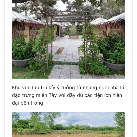
Khu vực lưu trú lấy ý tưởng từ những ngôi nhà lá
đặc trưng miền Tây với đầy đủ các tiện ích hiện
đại bên trong