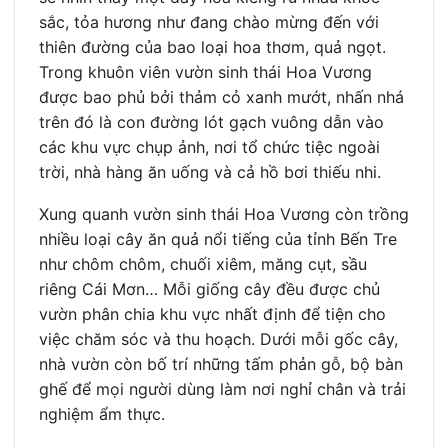
sắc, tỏa hương như đang chào mừng đến với
thiên đường của bao loại hoa thơm, quả ngọt.
Trong khuôn viên vườn sinh thái Hoa Vương
được bao phủ bởi thảm cỏ xanh mướt, nhấn nhá
trên đó là con đường lót gạch vuông dẫn vào
các khu vực chụp ảnh, nơi tổ chức tiệc ngoài
trời, nhà hàng ăn uống và cả hồ bơi thiếu nhi.
Xung quanh vườn sinh thái Hoa Vương còn trồng
nhiều loại cây ăn quả nổi tiếng của tỉnh Bến Tre
như chôm chôm, chuối xiêm, măng cụt, sầu
riêng Cái Mơn… Mỗi giống cây đều được chủ
vườn phân chia khu vực nhất định để tiện cho
việc chăm sóc và thu hoạch. Dưới mỗi gốc cây,
nhà vườn còn bố trí những tấm phản gỗ, bộ bàn
ghế để mọi người dùng làm nơi nghỉ chân và trải
nghiệm ẩm thực.