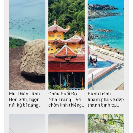
Ma Thiên Lãnh
Chùa Suối Đổ
Hành trình
Hòn Sơn, ngọn
Nha Trang – Về
khám phá vẻ đẹp
núi kỳ bí đáng
chốn linh thiêng
thanh bình tại
khám phá nhất
giữa không gian
Đảo Phú Quý
thiền định