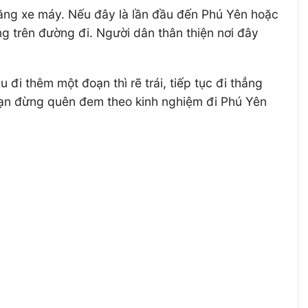
bằng xe máy. Nếu đây là lần đầu đến Phú Yên hoặc
g trên đường đi. Người dân thân thiện nơi đây
i thêm một đoạn thì rẽ trái, tiếp tục đi thẳng
Bạn đừng quên đem theo kinh nghiệm đi Phú Yên