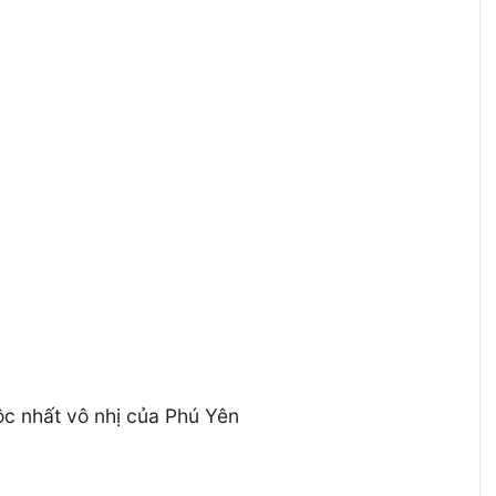
c nhất vô nhị của Phú Yên