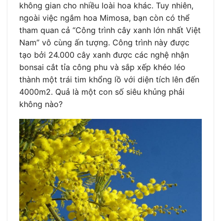
không gian cho nhiều loài hoa khác. Tuy nhiên,
ngoài việc ngắm hoa Mimosa, bạn còn có thể
tham quan cả “Công trình cây xanh lớn nhất Việt
Nam” vô cùng ấn tượng. Công trình này được
tạo bởi 24.000 cây xanh được các nghệ nhận
bonsai cắt tỉa công phu và sắp xếp khéo léo
thành một trái tim khổng lồ với diện tích lên đến
4000m2. Quả là một con số siêu khủng phải
không nào?