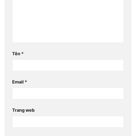
Tên
*
Email
*
Trang web