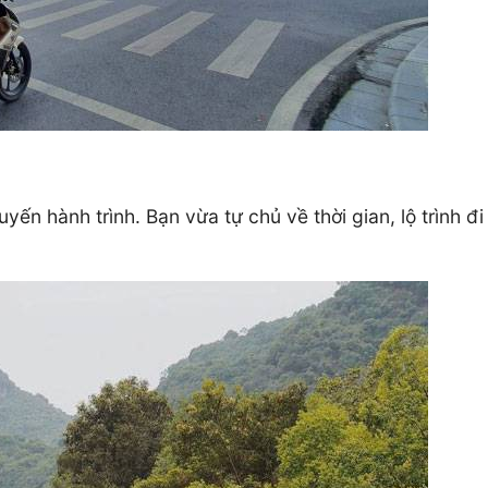
yến hành trình. Bạn vừa tự chủ về thời gian, lộ trình đi