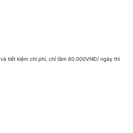
 và tiết kiệm chi phí, chỉ tầm 80.000VNĐ/ ngày thì