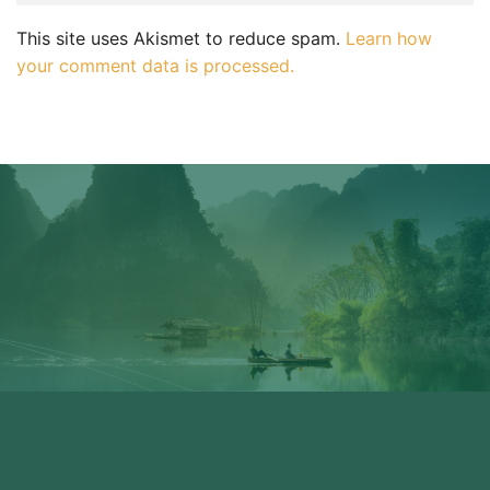
This site uses Akismet to reduce spam.
Learn how
your comment data is processed.