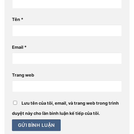
Tên
*
Email
*
Trang web
Lưu tên của tôi, email, và trang web trong trình
duyệt này cho lần bình luận kế tiếp của tôi.