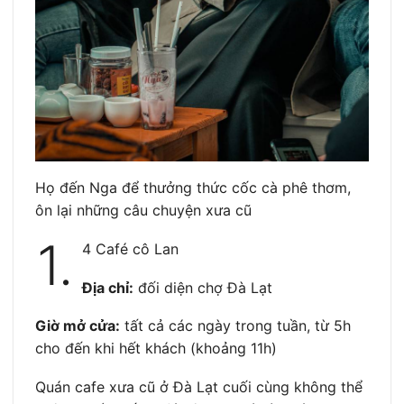
Họ đến Nga để thưởng thức cốc cà phê thơm,
ôn lại những câu chuyện xưa cũ
1.
4 Café cô Lan
Địa chỉ:
đối diện chợ Đà Lạt
Giờ mở cửa:
tất cả các ngày trong tuần, từ 5h
cho đến khi hết khách (khoảng 11h)
Quán cafe xưa cũ ở Đà Lạt cuối cùng không thể