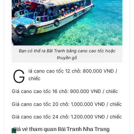
Bạn có thể ra Bãi Tranh bằng cano cao tốc hoặc
thuyền gỗ
G
iá cano cao tốc 12 chỗ: 800.000 VNĐ /
chiếc
Giá cano cao tốc 16 chỗ: 900.000 VNĐ / chiếc
Giá cano cao tốc 20 chỗ: 1.000.000 VNĐ / chiếc
Giá cano cao tốc 24 chỗ: 1.200.000 VNĐ / chiếc
Giá vé tham quan Bãi Tranh Nha Trang