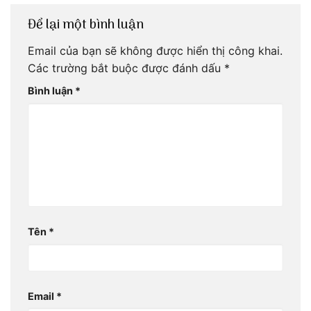
Để lại một bình luận
Email của bạn sẽ không được hiển thị công khai.
Các trường bắt buộc được đánh dấu
*
Bình luận
*
Tên
*
Email
*