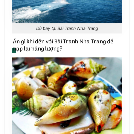
Dù bay tại Bãi Tranh Nha Trang
Ăn gì khi đến với Bãi Tranh Nha Trang để
nạp lại năng lượng?