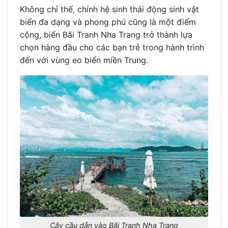
Không chỉ thế, chính hệ sinh thái động sinh vật
biển đa dạng và phong phú cũng là một điểm
cộng, biến Bãi Tranh Nha Trang trở thành lựa
chọn hàng đầu cho các bạn trẻ trong hành trình
đến với vùng eo biển miền Trung.
Cây cầu dẫn vào Bãi Tranh Nha Trang