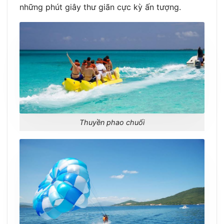
những phút giây thư giãn cực kỳ ấn tượng.
Thuyền phao chuối