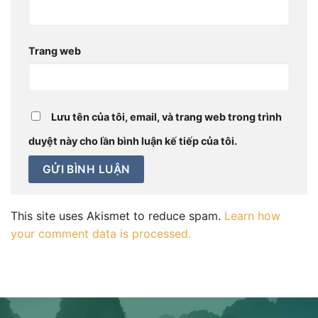
Trang web
Lưu tên của tôi, email, và trang web trong trình
duyệt này cho lần bình luận kế tiếp của tôi.
This site uses Akismet to reduce spam.
Learn how
your comment data is processed.