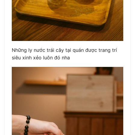
Những ly nước trái cây tại quán được trang trí
siêu xinh xẻo luôn đó nha