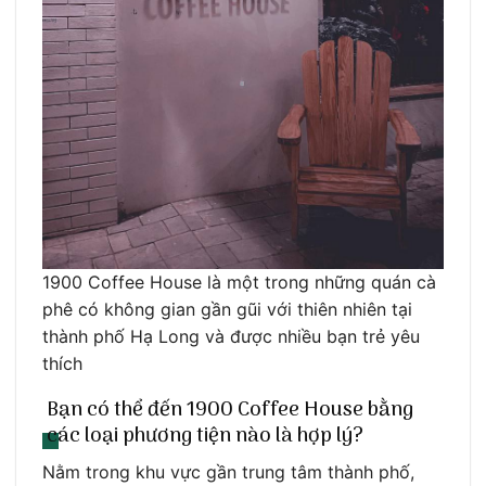
1900 Coffee House là một trong những quán cà
phê có không gian gần gũi với thiên nhiên tại
thành phố Hạ Long và được nhiều bạn trẻ yêu
thích
Bạn có thể đến 1900 Coffee House bằng
các loại phương tiện nào là hợp lý?
Nằm trong khu vực gần trung tâm thành phố,