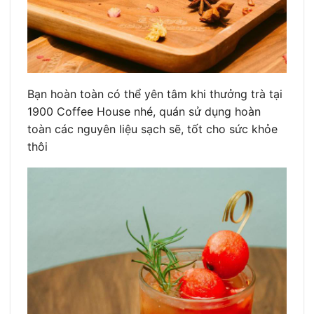
Bạn hoàn toàn có thể yên tâm khi thưởng trà tại
1900 Coffee House nhé, quán sử dụng hoàn
toàn các nguyên liệu sạch sẽ, tốt cho sức khỏe
thôi