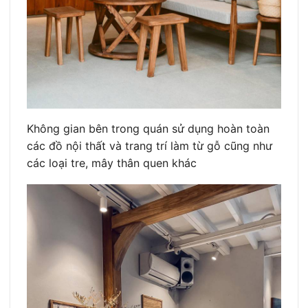
Không gian bên trong quán sử dụng hoàn toàn
các đồ nội thất và trang trí làm từ gỗ cũng như
các loại tre, mây thân quen khác