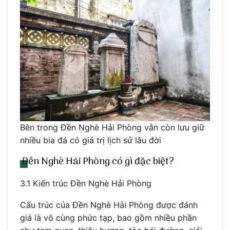
Bên trong Đền Nghè Hải Phòng vẫn còn lưu giữ
nhiều bia đá có giá trị lịch sử lâu đời
Đền Nghè Hải Phòng có gì đặc biệt?
3.1 Kiến trúc Đền Nghè Hải Phòng
Cấu trúc của Đền Nghè Hải Phòng được đánh
giá là vô cùng phức tạp, bao gồm nhiều phần