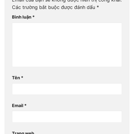
Các trường bắt buộc được đánh dấu
*
Bình luận
*
Tên
*
Email
*
Trang web