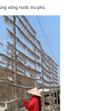
ùng sông nước trù phú