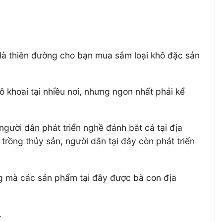
 là thiên đường cho bạn mua sắm loại khô đặc sản
ô khoai tại nhiều nơi, nhưng ngon nhất phải kể
người dân phát triển nghề đánh bắt cá tại địa
 trồng thủy sản, người dân tại đây còn phát triển
ống mà các sản phẩm tại đây được bà con địa
.