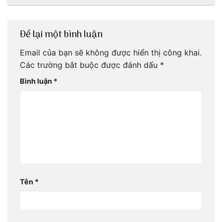
Để lại một bình luận
Email của bạn sẽ không được hiển thị công khai.
Các trường bắt buộc được đánh dấu
*
Bình luận
*
Tên
*