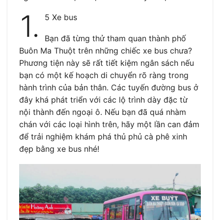
1.
5 Xe bus
Bạn đã từng thử tham quan thành phố
Buôn Ma Thuột trên những chiếc xe bus chưa?
Phương tiện này sẽ rất tiết kiệm ngân sách nếu
bạn có một kế hoạch di chuyển rõ ràng trong
hành trình của bản thân. Các tuyến đường bus ở
đây khá phát triển với các lộ trình dày đặc từ
nội thành đến ngoại ô. Nếu bạn đã quá nhàm
chán với các loại hình trên, hãy một lần can đảm
để trải nghiệm khám phá thủ phủ cà phê xinh
đẹp bằng xe bus nhé!