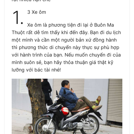
1.
3 Xe ôm
Xe ôm là phương tiện đi lại ở Buôn Ma
Thuột rất dễ tìm thấy khi đến đây. Bạn đi du lịch
một mình và cần một người bản xứ đồng hành
thì phương thức di chuyển này thực sự phù hợp
với hành trình của bạn. Nếu muốn chuyến đi của
mình suôn sẻ, bạn hãy thỏa thuận giá thật kỹ
lưỡng với bác tài nhé!