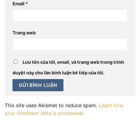
Email
*
Trang web
Lưu tên của tôi, email, và trang web trong trình
duyệt này cho lần bình luận kế tiếp của tôi.
This site uses Akismet to reduce spam.
Learn how
your comment data is processed.