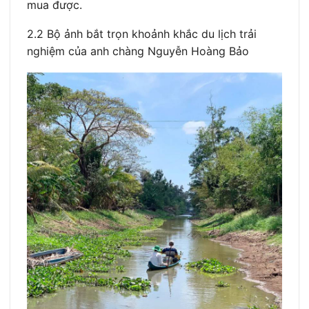
mua được.
2.2 Bộ ảnh bắt trọn khoảnh khắc du lịch trải
nghiệm của anh chàng Nguyễn Hoàng Bảo