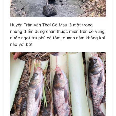
Huyện Trần Văn Thời Cà Mau là một trong
những điểm dừng chân thuộc miền trên có vùng
nước ngọt trú phú cà tôm, quanh năm không khi
nào vơi bớt