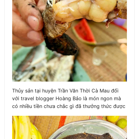
Thủy sản tại huyện Trần Văn Thời Cà Mau đối
với travel blogger Hoàng Bảo là món ngon mà
có nhiều tiền chưa chắc gì đã thưởng thức được