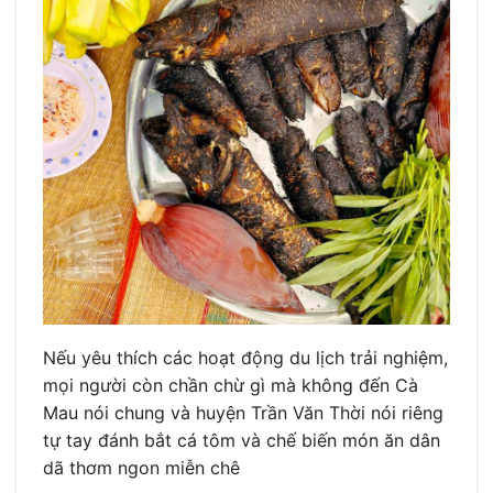
Nếu yêu thích các hoạt động du lịch trải nghiệm,
mọi người còn chần chừ gì mà không đến Cà
Mau nói chung và huyện Trần Văn Thời nói riêng
tự tay đánh bắt cá tôm và chế biến món ăn dân
dã thơm ngon miễn chê