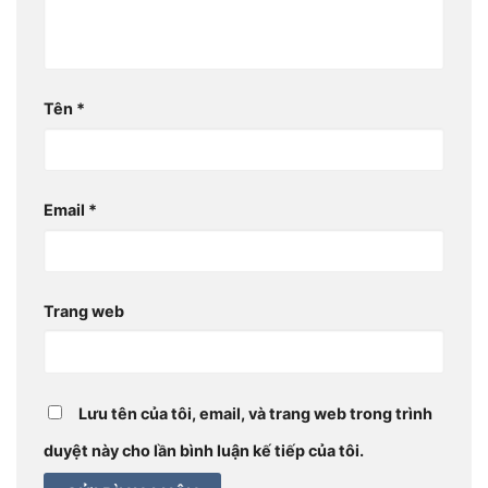
Tên
*
Email
*
Trang web
Lưu tên của tôi, email, và trang web trong trình
duyệt này cho lần bình luận kế tiếp của tôi.