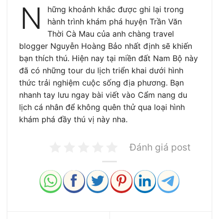
N
hững khoảnh khắc được ghi lại trong
hành trình khám phá huyện Trần Văn
Thời Cà Mau của anh chàng travel
blogger Nguyễn Hoàng Bảo nhất định sẽ khiến
bạn thích thú. Hiện nay tại miền đất Nam Bộ này
đã có những tour du lịch triển khai dưới hình
thức trải nghiệm cuộc sống địa phương. Bạn
nhanh tay lưu ngay bài viết vào Cẩm nang du
lịch cá nhân để không quên thử qua loại hình
khám phá đầy thú vị này nha.
Đánh giá post