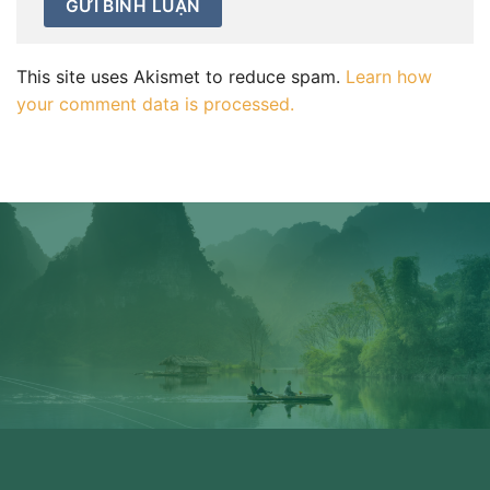
This site uses Akismet to reduce spam.
Learn how
your comment data is processed.