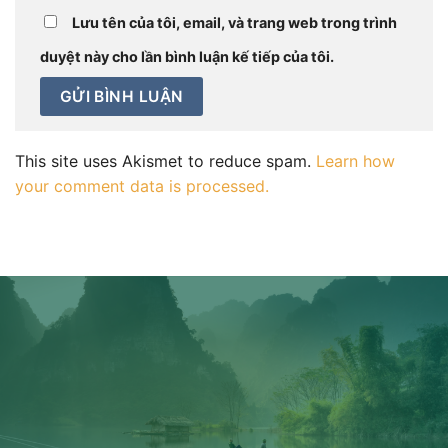
Lưu tên của tôi, email, và trang web trong trình
duyệt này cho lần bình luận kế tiếp của tôi.
This site uses Akismet to reduce spam.
Learn how
your comment data is processed.