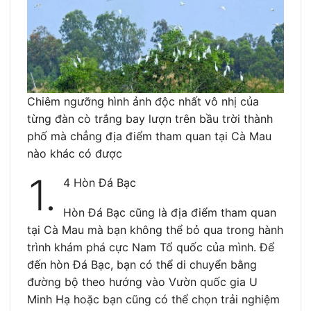
Chiêm ngưỡng hình ảnh độc nhất vô nhị của
từng đàn cò trắng bay lượn trên bầu trời thành
phố mà chẳng địa điểm tham quan tại Cà Mau
nào khác có được
1.
4 Hòn Đá Bạc
Hòn Đá Bạc cũng là địa điểm tham quan
tại Cà Mau mà bạn không thể bỏ qua trong hành
trình khám phá cực Nam Tổ quốc của mình. Để
đến hòn Đá Bạc, bạn có thể di chuyển bằng
đường bộ theo hướng vào Vườn quốc gia U
Minh Hạ hoặc bạn cũng có thể chọn trải nghiệm