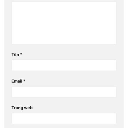
Tên
*
Email
*
Trang web