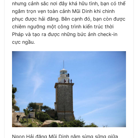
nhưng cảnh sắc nơi đây khá hữu tình, bạn có thể
ngắm trọn vẹn toàn cảnh Mũi Dinh khi chinh
phục được hải đăng. Bên cạnh đó, bạn còn được
chiêm ngưỡng một công trình kiến trúc thời
Pháp và tạo ra được những bức ảnh check-in
cực ngầu.
Ngọn Hải đăng Mũi Dinh nằm sừng sững giữa