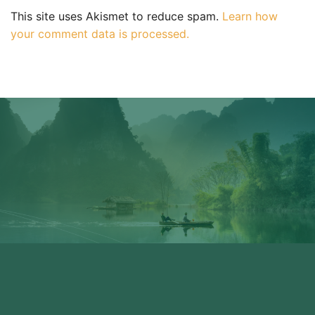
This site uses Akismet to reduce spam.
Learn how
your comment data is processed.