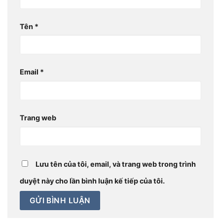
Tên
*
Email
*
Trang web
Lưu tên của tôi, email, và trang web trong trình
duyệt này cho lần bình luận kế tiếp của tôi.