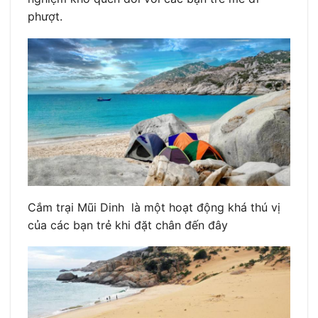
phượt.
Cắm trại Mũi Dinh là một hoạt động khá thú vị
của các bạn trẻ khi đặt chân đến đây