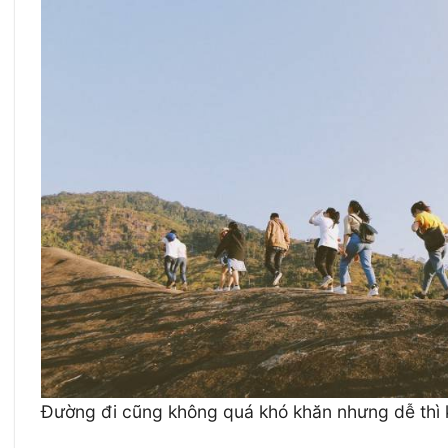
Đường đi cũng không quá khó khăn nhưng dễ thì 