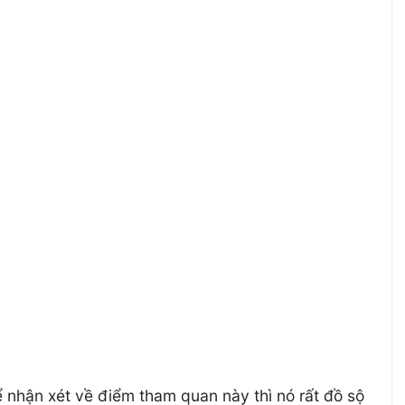
 nhận xét về điểm tham quan này thì nó rất đồ sộ