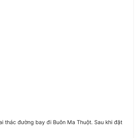
hai thác đường bay đi Buôn Ma Thuột. Sau khi đặt