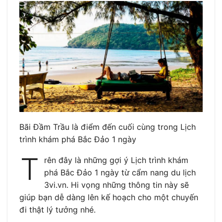
Bãi Đầm Trầu là điểm đến cuối cùng trong Lịch
trình khám phá Bắc Đảo 1 ngày
T
rên đây là những gợi ý Lịch trình khám
phá Bắc Đảo 1 ngày từ cẩm nang du lịch
3vi.vn. Hi vọng những thông tin này sẽ
giúp bạn dễ dàng lên kế hoạch cho một chuyến
đi thật lý tưởng nhé.