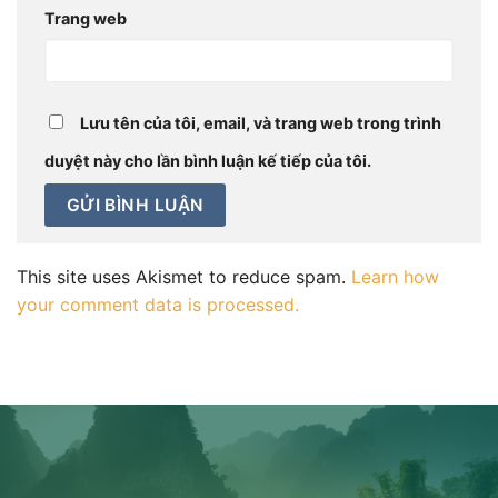
Trang web
Lưu tên của tôi, email, và trang web trong trình
duyệt này cho lần bình luận kế tiếp của tôi.
This site uses Akismet to reduce spam.
Learn how
your comment data is processed.