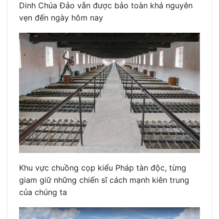
Dinh Chúa Đảo vẫn được bảo toàn khá nguyên
vẹn đến ngày hôm nay
Khu vực chuồng cọp kiểu Pháp tàn độc, từng
giam giữ những chiến sĩ cách mạnh kiên trung
của chúng ta