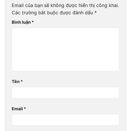
Email của bạn sẽ không được hiển thị công khai.
Các trường bắt buộc được đánh dấu
*
Bình luận
*
Tên
*
Email
*