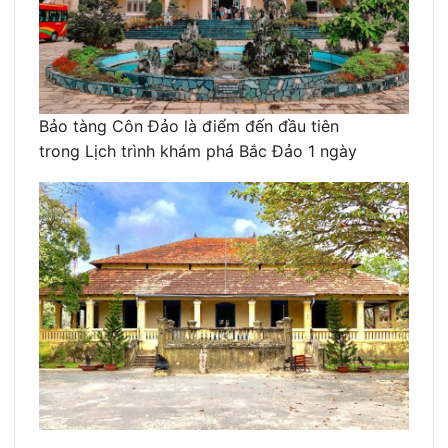
Bảo tàng Côn Đảo là điểm đến đầu tiên
trong Lịch trình khám phá Bắc Đảo 1 ngày