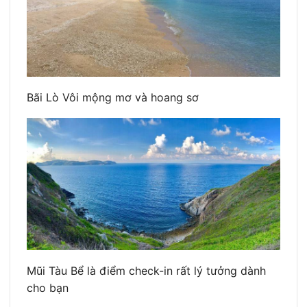
Bãi Lò Vôi mộng mơ và hoang sơ
Mũi Tàu Bể là điểm check-in rất lý tưởng dành
cho bạn