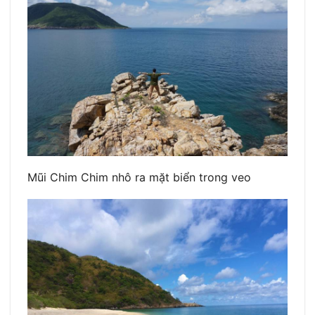
Mũi Chim Chim nhô ra mặt biển trong veo