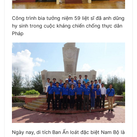
Công trình bia tưởng niệm 59 liệt sĩ đã anh dũng
hy sinh trong cuộc kháng chiến chống thực dân
Pháp
Ngày nay, di tích Ban Ấn loát đặc biệt Nam Bộ là