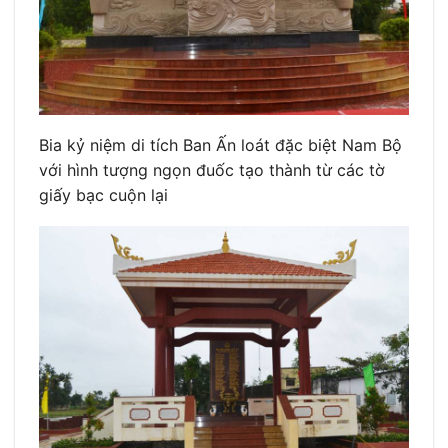
Bia kỷ niệm di tích Ban Ấn loát đặc biệt Nam Bộ
với hình tượng ngọn đuốc tạo thành từ các tờ
giấy bạc cuộn lại