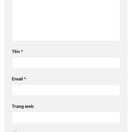
Tên
*
Email
*
Trang web