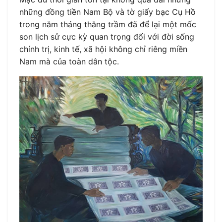
những đồng tiền Nam Bộ và tờ giấy bạc Cụ Hồ
trong năm tháng thăng trầm đã để lại một mốc
son lịch sử cực kỳ quan trọng đối với đời sống
chính trị, kinh tế, xã hội không chỉ riêng miền
Nam mà của toàn dân tộc.