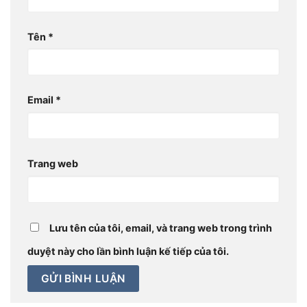
Tên
*
Email
*
Trang web
Lưu tên của tôi, email, và trang web trong trình
duyệt này cho lần bình luận kế tiếp của tôi.