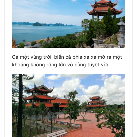
Cả một vùng trời, biển cả phía xa xa mở ra một
khoảng không rộng lớn vô cùng tuyệt vời