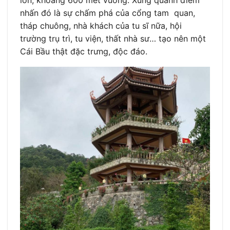
nhấn đó là sự chấm phá của cổng tam quan,
tháp chuông, nhà khách của tu sĩ nữa, hội
trường trụ trì, tu viện, thất nhà sư… tạo nên một
Cái Bầu thật đặc trưng, độc đáo.