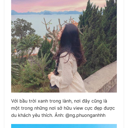
Với bầu trời xanh trong lành, nơi đây cũng là
một trong những nơi sở hữu view cực đẹp được
du khách yêu thích. Ảnh: @ng.phuonganhhh