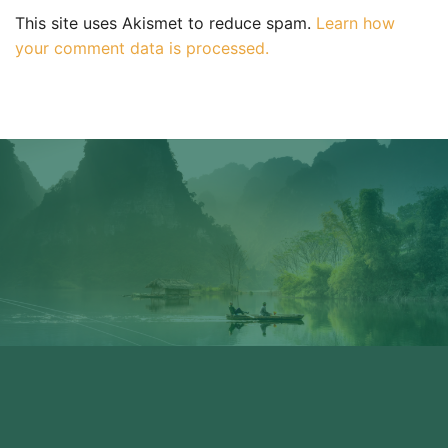
This site uses Akismet to reduce spam.
Learn how
your comment data is processed.