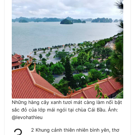
Những hàng cây xanh tươi mát càng làm nổi bật
sắc đỏ của lớp mái ngói tại chùa Cái Bầu. Ảnh:
@levohathieu
2 Khung cảnh thiên nhiên bình yên, thơ