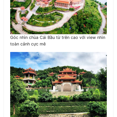
Góc nhìn chùa Cái Bầu từ trên cao với view nhìn
toàn cảnh cực mê