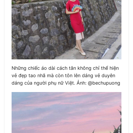
Những chiếc áo dài cách tân không chỉ thể hiện
vẻ đẹp tao nhã mà còn tôn lên dáng vẻ duyên
dáng của người phụ nữ Việt. Ảnh: @bechupuong