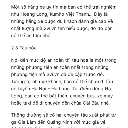
Một số hãng xe uy tín mà bạn có thể trải nghiệm
như Hoàng Long, Kumho Việt Thanh… Đây là
những hãng xe được du khách đánh giá cao về
chất lượng mà 3vi.vn tìm hiểu được, do đó bạn
có thể an tâm nhé.
2.3 Tàu hòa
Nói đến mức độ an toàn thì tàu hòa là một trong
những phương tiện an toàn nhất trong những
phương tiện mà 3vi.vn đã đề cập trước đó.
Tương tự như xe khách, bạn có thể chọn đi tàu
có tuyến Hà Nội – Hạ Long. Tại điểm dừng Hạ
Long, bạn có thể bắt thêm chuyến bus, xe máy
hoặc taxi để di chuyển đến chùa Cái Bầu nhé.
Thông thường sẽ có hai chuyến tàu xuất phát từ
ga Gia Lâm đến Quảng Ninh với mức giá vé