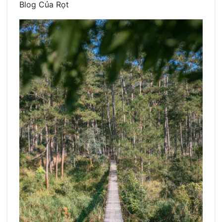
Blog Của Rọt