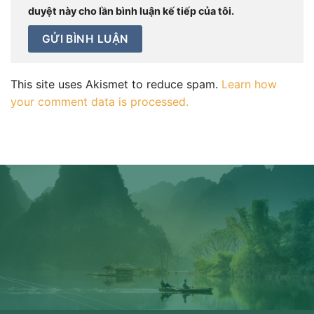
duyệt này cho lần bình luận kế tiếp của tôi.
This site uses Akismet to reduce spam.
Learn how
your comment data is processed.