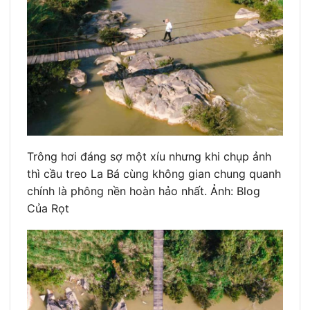
Trông hơi đáng sợ một xíu nhưng khi chụp ảnh
thì cầu treo La Bá cùng không gian chung quanh
chính là phông nền hoàn hảo nhất. Ảnh: Blog
Của Rọt