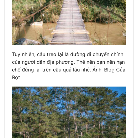
Tuy nhiên, cầu treo lại là đường di chuyển chính
của người dân địa phương. Thế nên bạn nên hạn
chế đứng lại trên cầu quá lâu nhé. Ảnh: Blog Của
Rọt