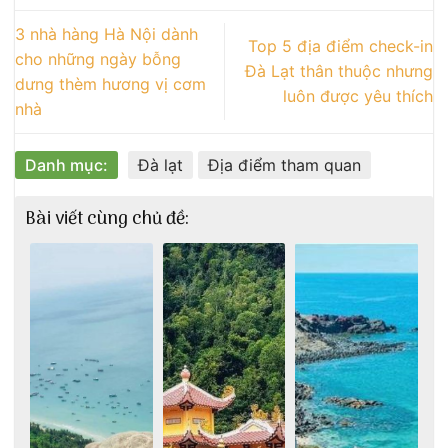
3 nhà hàng Hà Nội dành
Top 5 địa điểm check-in
cho những ngày bỗng
Đà Lạt thân thuộc nhưng
dưng thèm hương vị cơm
luôn được yêu thích
nhà
Danh mục:
Đà lạt
Địa điểm tham quan
Bài viết cùng chủ đề: