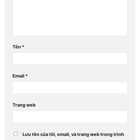
Tên
*
Email
*
Trang web
Lưu tên của tôi, email, và trang web trong trình