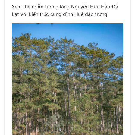
Xem thêm: Ấn tượng lăng Nguyễn Hữu Hào Đà
Lạt với kiến trúc cung đình Huế đặc trưng