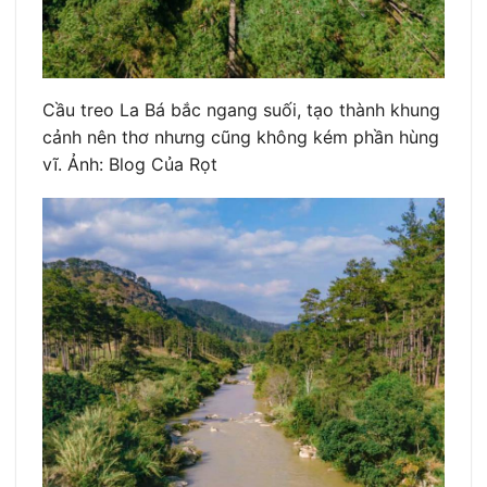
Cầu treo La Bá bắc ngang suối, tạo thành khung
cảnh nên thơ nhưng cũng không kém phần hùng
vĩ. Ảnh: Blog Của Rọt