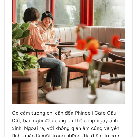
Có cảm tưởng chỉ cần đến Phindeli Cafe Cầu
Đất, bạn ngồi đâu cũng có thể chụp ngay ảnh
xinh. Ngoài ra, với không gian ấm cúng và yên
tĩnh, quán là một trong những địa điểm tụ họp