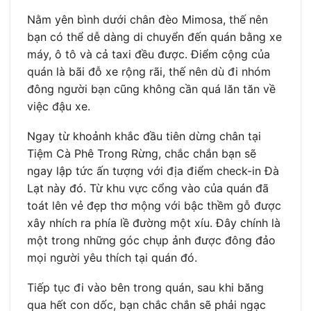
Nằm yên bình dưới chân đèo Mimosa, thế nên
bạn có thể dễ dàng di chuyển đến quán bằng xe
máy, ô tô và cả taxi đều được. Điểm cộng của
quán là bãi đỗ xe rộng rãi, thế nên dù đi nhóm
đông người bạn cũng không cần quá lăn tăn về
việc đậu xe.
Ngay từ khoảnh khắc đầu tiên dừng chân tại
Tiệm Cà Phê Trong Rừng, chắc chắn bạn sẽ
ngay lập tức ấn tượng với địa điểm check-in Đà
Lạt này đó. Từ khu vực cổng vào của quán đã
toát lên vẻ đẹp thơ mộng với bậc thềm gỗ được
xây nhích ra phía lề đường một xíu. Đây chính là
một trong những góc chụp ảnh được đông đảo
mọi người yêu thích tại quán đó.
Tiếp tục đi vào bên trong quán, sau khi băng
qua hết con dốc, bạn chắc chắn sẽ phải ngạc