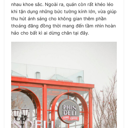
nhau khoe sắc. Ngoài ra, quán còn rất khéo léo
khi tận dụng những bức tường kính lớn, vừa giúp
thu hút ánh sáng cho không gian thêm phần
thoáng đãng đồng thời mang đến tầm nhìn hoàn
hảo cho bất kì ai dừng chân tại đây.