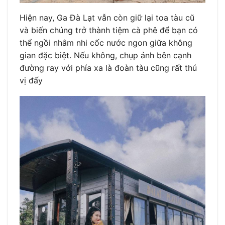
Hiện nay, Ga Đà Lạt vẫn còn giữ lại toa tàu cũ
và biến chúng trở thành tiệm cà phê để bạn có
thể ngồi nhâm nhi cốc nước ngon giữa không
gian đặc biệt. Nếu không, chụp ảnh bên cạnh
đường ray với phía xa là đoàn tàu cũng rất thú
vị đấy