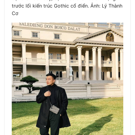
trước lối kiến trúc Gothic cổ điển. Ảnh: Lý Thành
Cơ