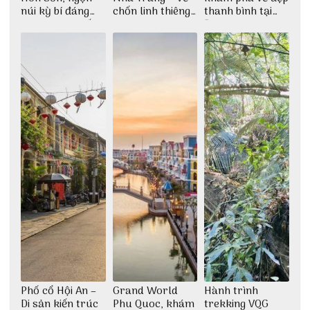
núi kỳ bí đáng
chốn linh thiêng
thanh bình tại
khám phá nhất
giữa không gian
Đảo Phú Quý
thiền định
Phố cổ Hội An –
Grand World
Hành trình
Di sản kiến trúc
Phu Quoc, khám
trekking VQG