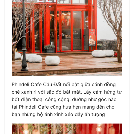
Phindeli Cafe Cầu Đất nổi bật giữa cánh đồng
chè xanh rì với sắc đỏ bắt mắt. Lấy cảm hứng từ
bốt điện thoại công cộng, dường như góc nào
tại Phindeli Cafe cũng hứa hẹn mang đến cho
bạn những bộ ảnh xinh xẻo đầy ấn tượng