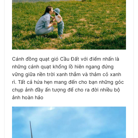
Cánh đồng quạt gió Cầu Đất với điểm nhấn là
những cánh quạt khổng lồ hiên ngang đứng
vững giữa nền trời xanh thẳm và thảm cỏ xanh
rì. Tất cả hứa hẹn mang đến cho bạn những góc
chụp ảnh đầy ấn tượng để cho ra đời nhiều bộ
ảnh hoàn hảo