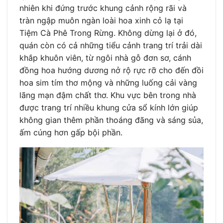
nhiên khi đứng trước khung cảnh rộng rãi và
tràn ngập muôn ngàn loài hoa xinh cỏ lạ tại
Tiệm Cà Phê Trong Rừng. Không dừng lại ở đó,
quán còn có cả những tiểu cảnh trang trí trải dài
khắp khuôn viên, từ ngôi nhà gỗ đơn sơ, cánh
đồng hoa hướng dương nở rộ rực rỡ cho đến đồi
hoa sim tím thơ mộng và những luống cải vàng
lãng mạn đậm chất thơ. Khu vực bên trong nhà
được trang trí nhiều khung cửa sổ kính lớn giúp
không gian thêm phần thoáng đãng và sáng sủa,
ấm cúng hơn gấp bội phần.