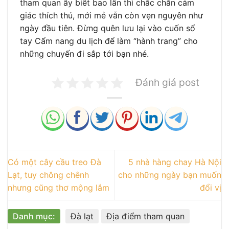
tham quan ấy biết bao lần thì chắc chắn cảm
giác thích thú, mới mẻ vẫn còn vẹn nguyên như
ngày đầu tiên. Đừng quên lưu lại vào cuốn sổ
tay Cẩm nang du lịch để làm “hành trang” cho
những chuyến đi sắp tới bạn nhé.
Đánh giá post
Có một cây cầu treo Đà
5 nhà hàng chay Hà Nội
Lạt, tuy chông chênh
cho những ngày bạn muốn
nhưng cũng thơ mộng lắm
đổi vị
Danh mục:
Đà lạt
Địa điểm tham quan