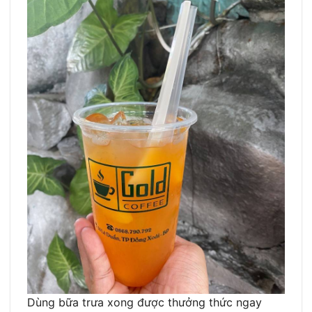
Dùng bữa trưa xong được thưởng thức ngay