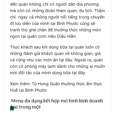
đến quán không chỉ có người dân địa phương
mà còn có những đoàn tham quan, du lịch. Thậm
chí ngay cả những người nổi tiếng trong chuyến
đi lưu diễn của mình tại Bình Phước cũng sẽ
tranh thủ ghé chân để thưởng thức những món
ngon tại quán cơm niêu Diệu Hiền.
Thực khách sau khi dùng bữa tại quán luôn có
những đánh giá khách quan về không gian, giá
cả cũng như các món ăn tại đây. Ngoài ra, quán
còn có phòng máy lạnh dành cho những ai muốn
mời đối tác của mình dùng bữa tại đây.
Xem thêm: Tứ Hưng Quán thưởng thức ẩm thực
Huế tại Bình Phước
Menu đa dạng kết hợp mô hình kinh doanh
hai trong một