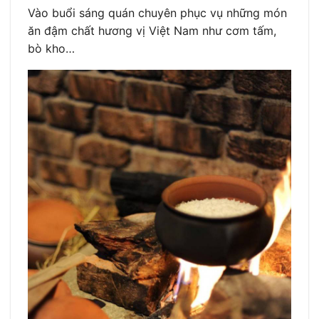
Vào buổi sáng quán chuyên phục vụ những món
ăn đậm chất hương vị Việt Nam như cơm tấm,
bò kho…