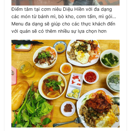
Điểm tâm tại cơm niêu Diệu Hiền với đa dạng
các món từ bánh mì, bò kho, cơm tấm, mì gói…
Menu đa dạng sẽ giúp cho các thực khách đến
với quán sẽ có thêm nhiều sự lựa chọn hơn