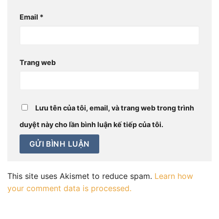
Email
*
Trang web
Lưu tên của tôi, email, và trang web trong trình
duyệt này cho lần bình luận kế tiếp của tôi.
This site uses Akismet to reduce spam.
Learn how
your comment data is processed.