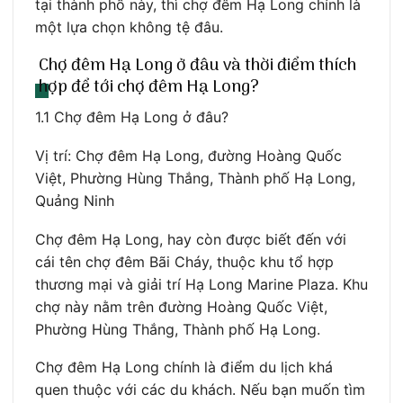
tại thành phố này, thì chợ đêm Hạ Long chính là
một lựa chọn không tệ đâu.
Chợ đêm Hạ Long ở đâu và thời điểm thích
hợp để tới chợ đêm Hạ Long?
1.1 Chợ đêm Hạ Long ở đâu?
Vị trí: Chợ đêm Hạ Long, đường Hoàng Quốc
Việt, Phường Hùng Thắng, Thành phố Hạ Long,
Quảng Ninh
Chợ đêm Hạ Long, hay còn được biết đến với
cái tên chợ đêm Bãi Cháy, thuộc khu tổ hợp
thương mại và giải trí Hạ Long Marine Plaza. Khu
chợ này nằm trên đường Hoàng Quốc Việt,
Phường Hùng Thắng, Thành phố Hạ Long.
Chợ đêm Hạ Long chính là điểm du lịch khá
quen thuộc với các du khách. Nếu bạn muốn tìm