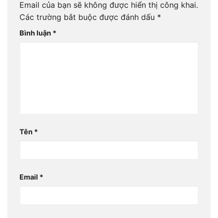
Email của bạn sẽ không được hiển thị công khai.
Các trường bắt buộc được đánh dấu
*
Bình luận
*
Tên
*
Email
*