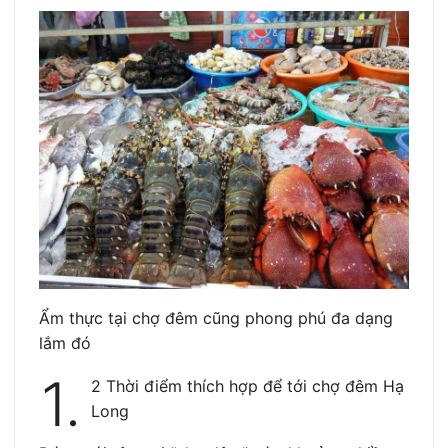
Ẩm thực tại chợ đêm cũng phong phú đa dạng
lắm đó
1.
2 Thời điểm thích hợp để tới chợ đêm Hạ
Long