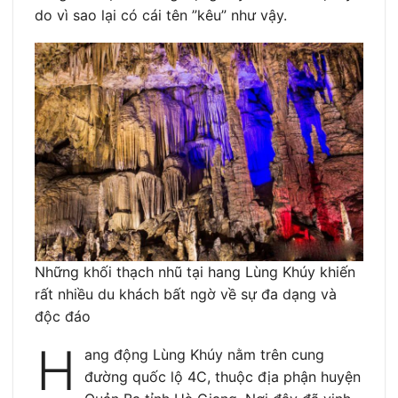
do vì sao lại có cái tên ”kêu” như vậy.
Những khối thạch nhũ tại hang Lùng Khúy khiến
rất nhiều du khách bất ngờ về sự đa dạng và
độc đáo
H
ang động Lùng Khúy nằm trên cung
đường quốc lộ 4C, thuộc địa phận huyện