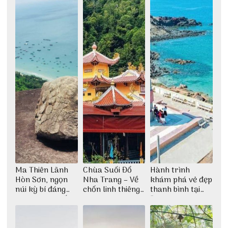
Ma Thiên Lãnh
Chùa Suối Đổ
Hành trình
Hòn Sơn, ngọn
Nha Trang – Về
khám phá vẻ đẹp
núi kỳ bí đáng
chốn linh thiêng
thanh bình tại
khám phá nhất
giữa không gian
Đảo Phú Quý
thiền định