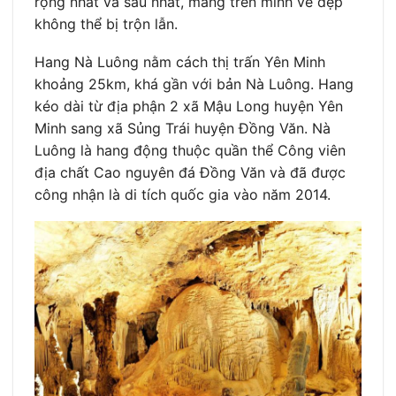
rộng nhất và sâu nhất, mang trên mình vẻ đẹp
không thể bị trộn lẫn.
Hang Nà Luông nằm cách thị trấn Yên Minh
khoảng 25km, khá gần với bản Nà Luông. Hang
kéo dài từ địa phận 2 xã Mậu Long huyện Yên
Minh sang xã Sủng Trái huyện Đồng Văn. Nà
Luông là hang động thuộc quần thể Công viên
địa chất Cao nguyên đá Đồng Văn và đã được
công nhận là di tích quốc gia vào năm 2014.