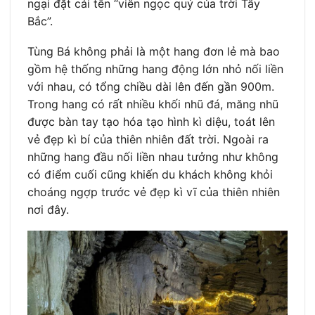
ngại đặt cái tên “viên ngọc quý của trời Tây
Bắc”.
Tùng Bá không phải là một hang đơn lẻ mà bao
gồm hệ thống những hang động lớn nhỏ nối liền
với nhau, có tổng chiều dài lên đến gần 900m.
Trong hang có rất nhiều khối nhũ đá, măng nhũ
được bàn tay tạo hóa tạo hình kì diệu, toát lên
vẻ đẹp kì bí của thiên nhiên đất trời. Ngoài ra
những hang đầu nối liền nhau tưởng như không
có điểm cuối cũng khiến du khách không khỏi
choáng ngợp trước vẻ đẹp kì vĩ của thiên nhiên
nơi đây.