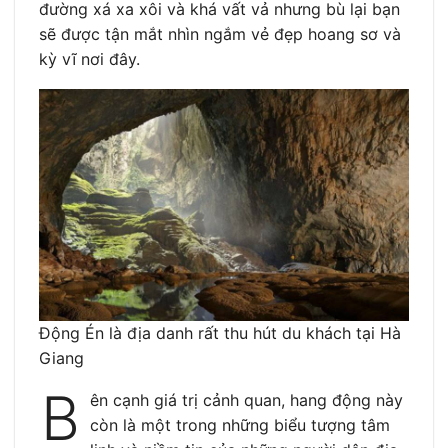
đường xá xa xôi và khá vất vả nhưng bù lại bạn
sẽ được tận mắt nhìn ngắm vẻ đẹp hoang sơ và
kỳ vĩ nơi đây.
Động Én là địa danh rất thu hút du khách tại Hà
Giang
B
ên cạnh giá trị cảnh quan, hang động này
còn là một trong những biểu tượng tâm