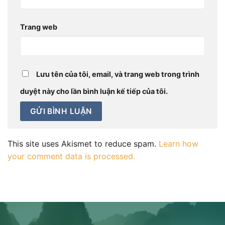
Trang web
Lưu tên của tôi, email, và trang web trong trình
duyệt này cho lần bình luận kế tiếp của tôi.
This site uses Akismet to reduce spam.
Learn how
your comment data is processed.