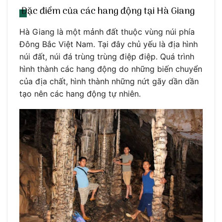
Đặc điểm của các hang động tại Hà Giang
Hà Giang là một mảnh đất thuộc vùng núi phía
Đông Bắc Việt Nam. Tại đây chủ yếu là địa hình
núi đất, núi đá trùng trùng điệp điệp. Quá trình
hình thành các hang động do những biến chuyển
của địa chất, hình thành những nứt gãy dần dần
tạo nên các hang động tự nhiên.