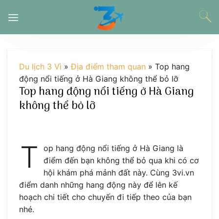
Chuyển
đến
nội
dung
Du lịch 3 Vì
»
Địa điểm tham quan
»
Top hang
động nổi tiếng ở Hà Giang không thể bỏ lỡ
Top hang động nổi tiếng ở Hà Giang
không thể bỏ lỡ
T
op hang động nổi tiếng ở Hà Giang là
điểm đến bạn không thể bỏ qua khi có cơ
hội khám phá mảnh đất này. Cùng 3vi.vn
điểm danh những hang động này để lên kế
hoạch chi tiết cho chuyến đi tiếp theo của bạn
nhé.