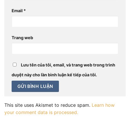
Email
*
Trang web
Lưu tên của tôi, email, và trang web trong trình
duyệt này cho lần bình luận kế tiếp của tôi.
This site uses Akismet to reduce spam.
Learn how
your comment data is processed.