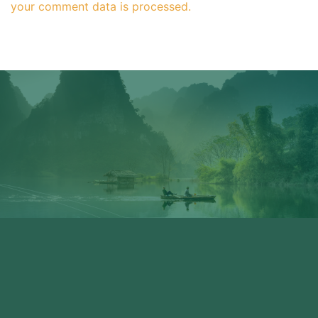
your comment data is processed.