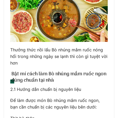
Thưởng thức nồi lẩu Bò nhúng mắm ruốc nóng
hổi trong những ngày se lạnh thì còn gì tuyệt vời
hơn
Bật mí cách làm Bò nhúng mắm ruốc ngon
đúng chuẩn tại nhà
2.1 Hướng dẫn chuẩn bị nguyên liệu
Để làm được món Bò nhúng mắm ruốc ngon,
bạn cần chuẩn bị các nguyên liệu bên dưới: