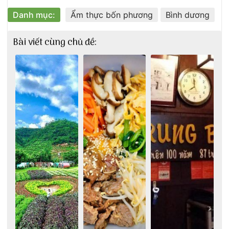
Danh mục:
Ẩm thực bốn phương
Bình dương
Bài viết cùng chủ đề: