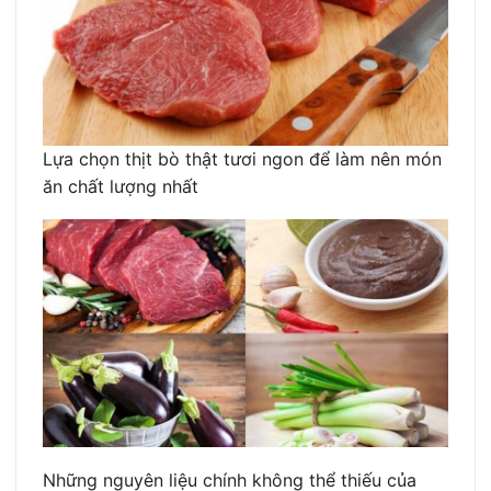
Lựa chọn thịt bò thật tươi ngon để làm nên món
ăn chất lượng nhất
Những nguyên liệu chính không thể thiếu của