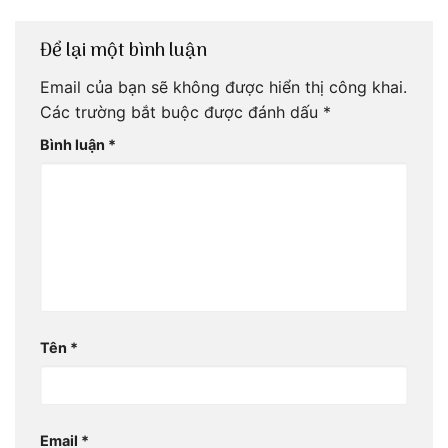
Để lại một bình luận
Email của bạn sẽ không được hiển thị công khai.
Các trường bắt buộc được đánh dấu
*
Bình luận
*
Tên
*
Email
*