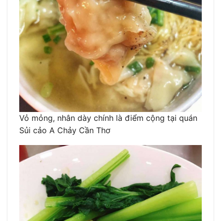
Vỏ mỏng, nhân dày chính là điểm cộng tại quán
Sủi cảo A Chảy Cần Thơ