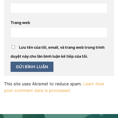
Trang web
Lưu tên của tôi, email, và trang web trong trình
duyệt này cho lần bình luận kế tiếp của tôi.
This site uses Akismet to reduce spam.
Learn how
your comment data is processed.