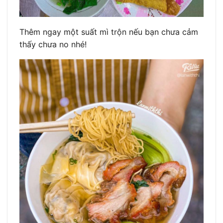
Thêm ngay một suất mì trộn nếu bạn chưa cảm
thấy chưa no nhé!