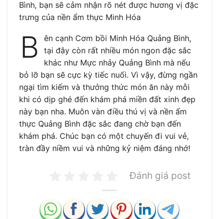
Bình, bạn sẽ cảm nhận rõ nét được hương vị đặc
trưng của nền ẩm thực Minh Hóa
B
ên cạnh Cơm bồi Minh Hóa Quảng Bình,
tại đây còn rất nhiều món ngon đặc sắc
khác như Mực nhảy Quảng Bình mà nếu
bỏ lỡ bạn sẽ cực kỳ tiếc nuối. Vì vậy, đừng ngần
ngại tìm kiếm và thưởng thức món ăn này mỗi
khi có dịp ghé đến khám phá miền đất xinh đẹp
này bạn nha. Muôn vàn điều thú vị và nền ẩm
thực Quảng Bình đặc sắc đang chờ bạn đến
khám phá. Chúc bạn có một chuyến đi vui vẻ,
tràn đầy niềm vui và những kỷ niệm đáng nhớ!
Đánh giá post