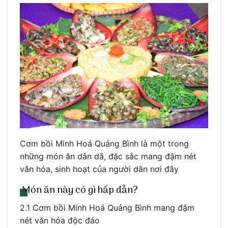
Cơm bồi Minh Hoá Quảng Bình là một trong
những món ăn dân dã, đặc sắc mang đậm nét
văn hóa, sinh hoạt của người dân nơi đây
Món ăn này có gì hấp dẫn?
2.1 Cơm bồi Minh Hoá Quảng Bình mang đậm
nét văn hóa độc đáo