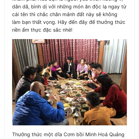
dân dã, bình dị với những món ăn độc lạ ngay từ
cái tên thì chắc chắn mảnh đất này sẽ không
làm bạn thất vọng. Hãy đến đây để thưởng thức
nền ẩm thực đặc sắc nhé!
Thưởng thức một dĩa Cơm bồi Minh Hoá Quảng