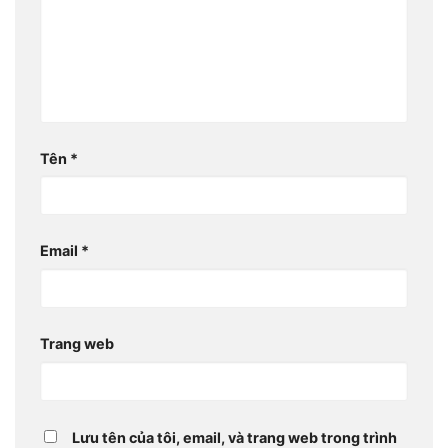
Tên
*
Email
*
Trang web
Lưu tên của tôi, email, và trang web trong trình