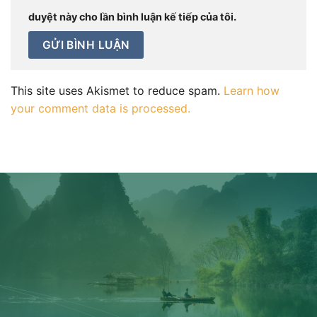
duyệt này cho lần bình luận kế tiếp của tôi.
This site uses Akismet to reduce spam.
Learn how
your comment data is processed.