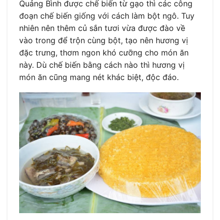
Quảng Bình được chế biến từ gạo thì các công
đoạn chế biến giống với cách làm bột ngô. Tuy
nhiên nên thêm củ sắn tươi vừa được đào về
vào trong để trộn cùng bột, tạo nên hương vị
đặc trưng, thơm ngon khó cưỡng cho món ăn
này. Dù chế biến bằng cách nào thì hương vị
món ăn cũng mang nét khác biệt, độc đáo.