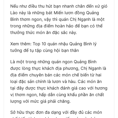
Nếu như điều thu hút bạn nhanh chân đến xứ gió
Lào này là những bát Miến lươn đồng Quảng
Bình thơm ngon, vậy thì quán Chị Ngạnh là một
trong những địa điểm hoàn hảo để bạn có thể
thưởng thức món ăn đặc sắc này.
Xem thêm: Top 10 quán nhậu Quảng Bình lý
tưởng để tụ tập cùng hội bạn thân
Là một trong những quán ngon Quảng Bình
được lòng thực khách địa phương, Chị Ngạnh là
địa điểm chuyên bán các món chế biến từ hai
loại đặc sản chính là lươn và hàu. Các món ăn
tại đây được thực khách đánh giá cao với hương
vị thơm ngon, hấp dẫn cùng khẩu phần ăn chất
lượng với mức giá phải chăng.
Sở hữu thực đơn đa dạng với đầy đủ các món