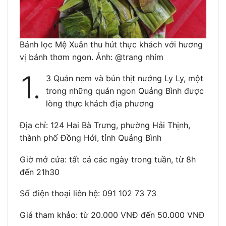
Bánh lọc Mệ Xuân thu hút thực khách với hương
vị bánh thơm ngon. Ảnh: @trang nhím
1.
3 Quán nem và bún thịt nướng Ly Ly, một
trong những quán ngon Quảng Bình được
lòng thực khách địa phương
Địa chỉ: 124 Hai Bà Trưng, phường Hải Thịnh,
thành phố Đồng Hới, tỉnh Quảng Bình
Giờ mở cửa: tất cả các ngày trong tuần, từ 8h
đến 21h30
Số điện thoại liên hệ: 091 102 73 73
Giá tham khảo: từ 20.000 VNĐ đến 50.000 VNĐ