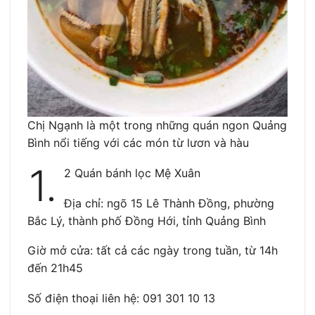
Chị Ngạnh là một trong những quán ngon Quảng
Bình nổi tiếng với các món từ lươn và hàu
1.
2 Quán bánh lọc Mệ Xuân
Địa chỉ: ngõ 15 Lê Thành Đồng, phường
Bắc Lý, thành phố Đồng Hới, tỉnh Quảng Bình
Giờ mở cửa: tất cả các ngày trong tuần, từ 14h
đến 21h45
Số điện thoại liên hệ: 091 301 10 13