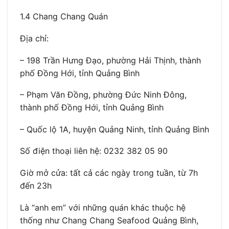
1.4 Chang Chang Quán
Địa chỉ:
– 198 Trần Hưng Đạo, phường Hải Thịnh, thành
phố Đồng Hới, tỉnh Quảng Bình
– Phạm Văn Đồng, phường Đức Ninh Đông,
thành phố Đồng Hới, tỉnh Quảng Bình
– Quốc lộ 1A, huyện Quảng Ninh, tỉnh Quảng Bình
Số điện thoại liên hệ: 0232 382 05 90
Giờ mở cửa: tất cả các ngày trong tuần, từ 7h
đến 23h
Là “anh em” với những quán khác thuộc hệ
thống như Chang Chang Seafood Quảng Bình,