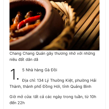
Chang Chang Quán gây thương nhớ với những
niêu đất dân dã
1.
5 Nhà hàng Gà Đồi
Địa chỉ: 134 Lý Thường Kiệt, phường Hải
Thành, thành phố Đồng Hới, tỉnh Quảng Bình
Giờ mở cửa: tất cả các ngày trong tuần, từ 10h
đến 22h