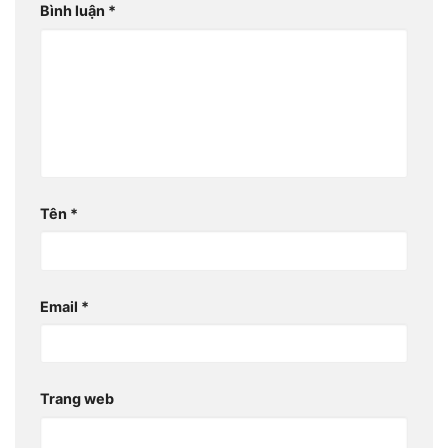
Bình luận
*
Tên
*
Email
*
Trang web