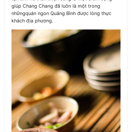
giúp Chang Chang đã luôn là một trong
nhữngquán ngon Quảng Bình được lòng thực
khách địa phương.