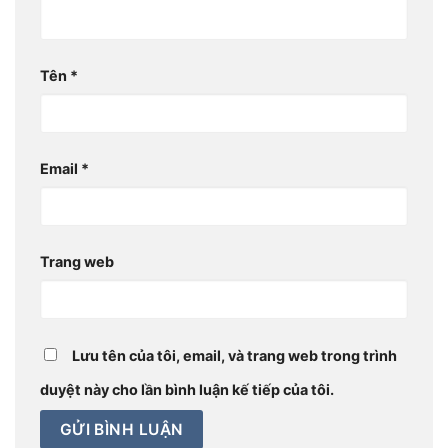
Tên
*
Email
*
Trang web
Lưu tên của tôi, email, và trang web trong trình
duyệt này cho lần bình luận kế tiếp của tôi.