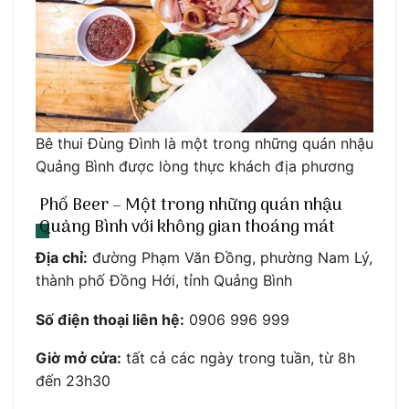
Bê thui Đùng Đình là một trong những quán nhậu
Quảng Bình được lòng thực khách địa phương
Phố Beer – Một trong những quán nhậu
Quảng Bình với không gian thoáng mát
Địa chỉ:
đường Phạm Văn Đồng, phường Nam Lý,
thành phố Đồng Hới, tỉnh Quảng Bình
Số điện thoại liên hệ:
0906 996 999
Giờ mở cửa:
tất cả các ngày trong tuần, từ 8h
đến 23h30