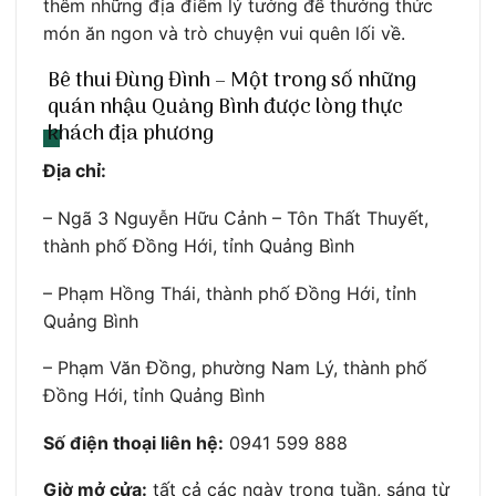
thêm những địa điểm lý tưởng để thưởng thức
món ăn ngon và trò chuyện vui quên lối về.
Bê thui Đùng Đình – Một trong số những
quán nhậu Quảng Bình được lòng thực
khách địa phương
Địa chỉ:
– Ngã 3 Nguyễn Hữu Cảnh – Tôn Thất Thuyết,
thành phố Đồng Hới, tỉnh Quảng Bình
– Phạm Hồng Thái, thành phố Đồng Hới, tỉnh
Quảng Bình
– Phạm Văn Đồng, phường Nam Lý, thành phố
Đồng Hới, tỉnh Quảng Bình
Số điện thoại liên hệ:
0941 599 888
Giờ mở cửa:
tất cả các ngày trong tuần, sáng từ