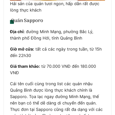
Hải sản của quán tươi ngon, hấp dẫn rất được
lòng thực khách
Quán Sapporo
Địa chỉ:
đường Minh Mạng, phường Bắc Lý,
thành phố Đồng Hới, tỉnh Quảng Bình
Giờ mở cửa:
tất cả các ngày trong tuần, từ 15h
đến 22h30
Giá tham khảo:
từ 70.000 VNĐ đến 180.000
VNĐ
Cái tên cuối cùng trong list các quán nhậu
Quảng Bình được lòng thực khách chính là
Sapporo. Tọa lạc ngay đường Minh Mạng, thế
nên bạn có thể dễ dàng di chuyển đến quán.
Thực đơn tại Sapporo cũng rất đa dạng với các