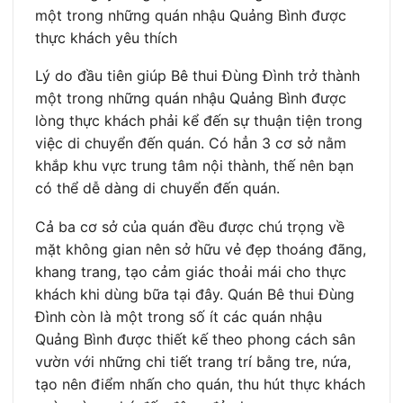
một trong những quán nhậu Quảng Bình được
thực khách yêu thích
Lý do đầu tiên giúp Bê thui Đùng Đình trở thành
một trong những quán nhậu Quảng Bình được
lòng thực khách phải kể đến sự thuận tiện trong
việc di chuyển đến quán. Có hẳn 3 cơ sở nằm
khắp khu vực trung tâm nội thành, thế nên bạn
có thể dễ dàng di chuyển đến quán.
Cả ba cơ sở của quán đều được chú trọng về
mặt không gian nên sở hữu vẻ đẹp thoáng đãng,
khang trang, tạo cảm giác thoải mái cho thực
khách khi dùng bữa tại đây. Quán Bê thui Đùng
Đình còn là một trong số ít các quán nhậu
Quảng Bình được thiết kế theo phong cách sân
vườn với những chi tiết trang trí bằng tre, nứa,
tạo nên điểm nhấn cho quán, thu hút thực khách