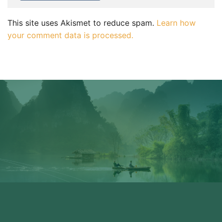
This site uses Akismet to reduce spam.
Learn how
your comment data is processed.