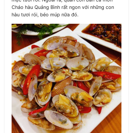
Cháo hàu Quảng Bình rất ngon với những con
hàu tươi rói, béo múp nữa đó.