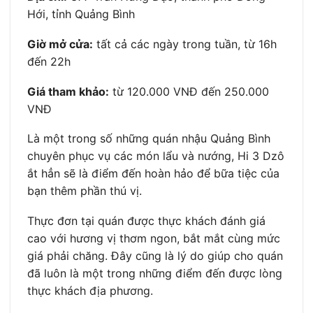
Hới, tỉnh Quảng Bình
Giờ mở cửa:
tất cả các ngày trong tuần, từ 16h
đến 22h
Giá tham khảo:
từ 120.000 VNĐ đến 250.000
VNĐ
Là một trong số những quán nhậu Quảng Bình
chuyên phục vụ các món lẩu và nướng, Hi 3 Dzô
ắt hẳn sẽ là điểm đến hoàn hảo để bữa tiệc của
bạn thêm phần thú vị.
Thực đơn tại quán được thực khách đánh giá
cao với hương vị thơm ngon, bắt mắt cùng mức
giá phải chăng. Đây cũng là lý do giúp cho quán
đã luôn là một trong những điểm đến được lòng
thực khách địa phương.