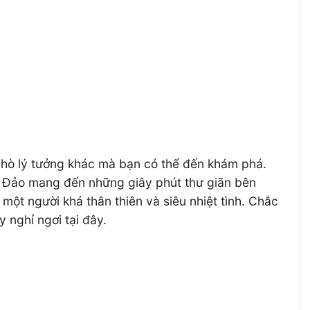
n hò lý tưởng khác mà bạn có thể đến khám phá.
n Đảo mang đến những giây phút thư giãn bên
một người khá thân thiên và siêu nhiệt tình. Chắc
 nghỉ ngơi tại đây.