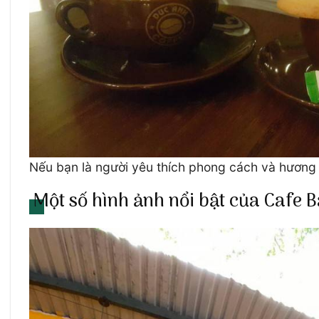
Nếu bạn là người yêu thích phong cách và hương 
Một số hình ảnh nổi bật của Cafe 