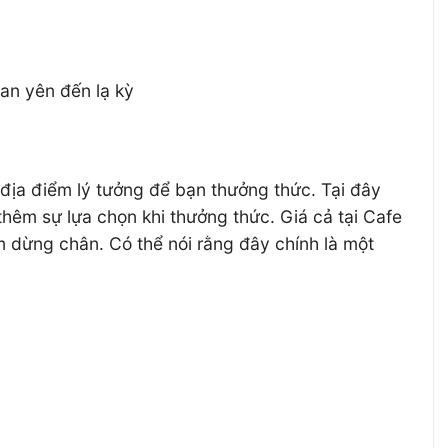
 an yên đến lạ kỳ
 địa điểm lý tưởng để bạn thưởng thức. Tại đây
hêm sự lựa chọn khi thưởng thức. Giá cả tại Cafe
 dừng chân. Có thể nói rằng đây chính là một