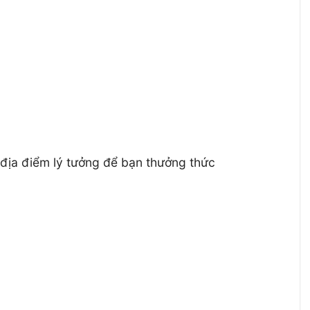
 địa điểm lý tưởng để bạn thưởng thức