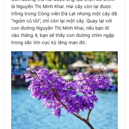
là Nguyễn Thị Minh Khai. Hai cây còn lại được
trồng trong Công viên Đà Lạt nhưng một cây đã
“ngủm củ tỏi”, chỉ còn lại một cây. Quay lại với
con đường Nguyễn Thị Minh Khai, nếu bạn đi
vào tháng 4, bạn sẽ thấy con đường chìm ngập
trong sắc tím cực kỳ lãng mạn đó.