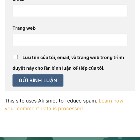
Trang web
Lưu tên của tôi, email, và trang web trong trình
duyệt này cho lần bình luận kế tiếp của tôi.
This site uses Akismet to reduce spam.
Learn how
your comment data is processed.