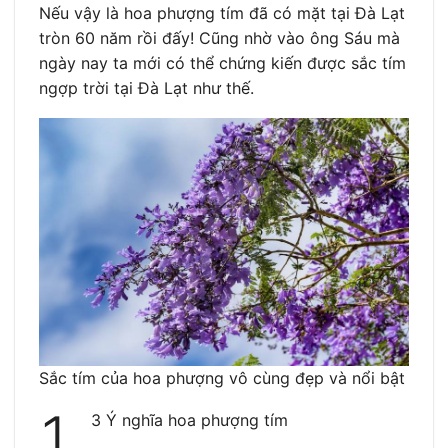
Nếu vậy là hoa phượng tím đã có mặt tại Đà Lạt
tròn 60 năm rồi đấy! Cũng nhờ vào ông Sáu mà
ngày nay ta mới có thể chứng kiến được sắc tím
ngợp trời tại Đà Lạt như thế.
Sắc tím của hoa phượng vô cùng đẹp và nổi bật
1.
3 Ý nghĩa hoa phượng tím