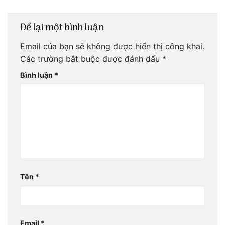
Để lại một bình luận
Email của bạn sẽ không được hiển thị công khai.
Các trường bắt buộc được đánh dấu
*
Bình luận
*
Tên
*
Email
*