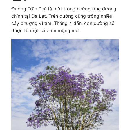
Đường Trần Phú là một trong những trục đường
chính tại Đà Lạt. Trên đường cũng trồng nhiều
cây phượng vĩ tím. Tháng 4 đến, con đường sẽ
được tô một sắc tím mộng mơ.